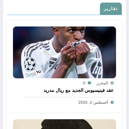
تقارير
المحرر
0
عقد فينيسيوس الجديد مع ريال مدريد
أغسطس 6, 2026