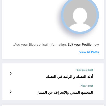
Add your Biographical Information.
Edit your Profile
now.
View All Posts
Previous post
أدلة الفساد و الرغبة في الفساد
Next post
المجتمع المدني والإنحراف عن المسار