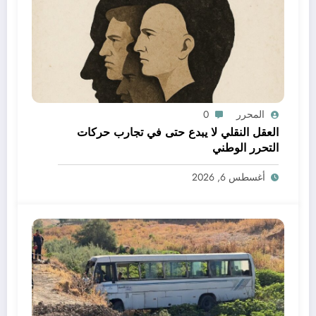
المحرر
0
العقل النقلي لا يبدع حتى في تجارب حركات
التحرر الوطني
أغسطس 6, 2026