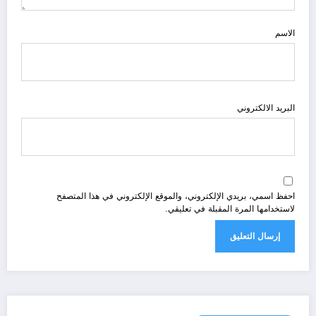
الاسم
البريد الالكتروني
احفظ اسمي، بريدي الإلكتروني، والموقع الإلكتروني في هذا المتصفح
لاستخدامها المرة المقبلة في تعليقي.