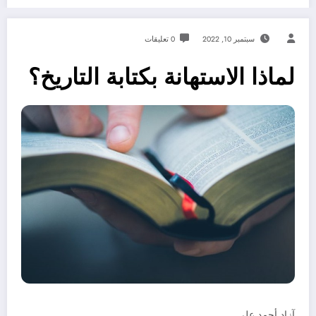
سبتمبر 10, 2022
0 تعليقات
لماذا الاستهانة بكتابة التاريخ؟
آزاد أحمد علي