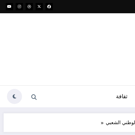
ثقافة
لوطني الشعبي