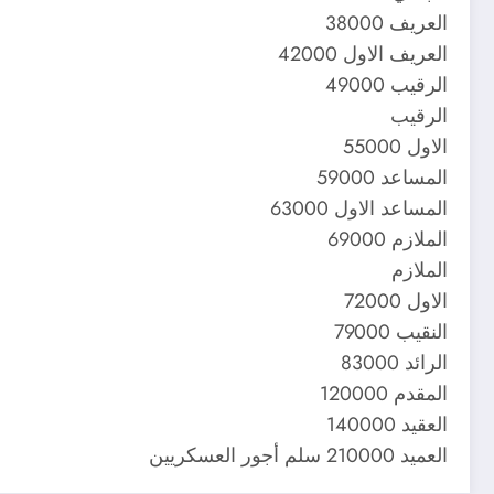
العريف 38000
العريف الاول 42000
الرقيب 49000
الرقيب
الاول 55000
المساعد 59000
المساعد الاول 63000
الملازم 69000
الملازم
الاول 72000
النقيب 79000
الرائد 83000
المقدم 120000
العقيد 140000
العميد 210000 سلم أجور العسكريين