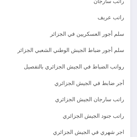
راتب سارجان
راتب عريف
سلم أجور العسكريين في الجزائر
سلم أجور ضباط الجيش الوطني الشعبي الجزائر
رواتب الضباط في الجيش الجزائري بالتفصيل
أجر ضابط في الجيش الجزائري
راتب سارجان الجيش الجزائري
راتب جنود الجيش الجزائري
اجر شهري في الجيش الجزائري