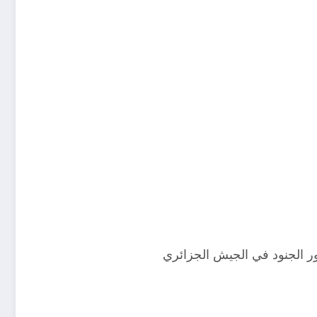
ر الجنود في الجيش الجزائري