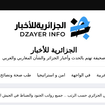
الجزائرية للأخبار
حيفة تهتم بالحدث وأخبار الجزائر والشأن المغاربي والعربي
ربية
في الواجهة
امن و استراتيجيا
طب صحة ونصائح
 الجزائري حسب الرتب .. جميع رواتب الجنود والضباط في الجيش ا