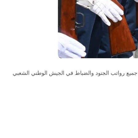
جميع رواتب الجنود والضباط في الجيش الوطني الشعبي