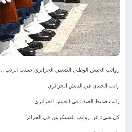
رواتب الجيش الوطني الشعبي الجزائري حسب الرتب .. 
راتب الجندي في الديش الجزائري
راتب ضابط الصف في الجيش الجزائري
كل شيء عن رواتب العسكريين في الجزائر