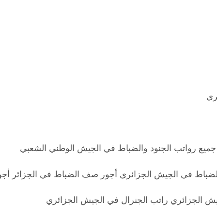
ري
جميع رواتب الجنود والضباط في الجيش الوطني الشعبي
لضباط في الجيش الجزائري أجور صف الضباط في الجزائر أجو
ش الجزائري راتب الجنرال في الجيش الجزائري