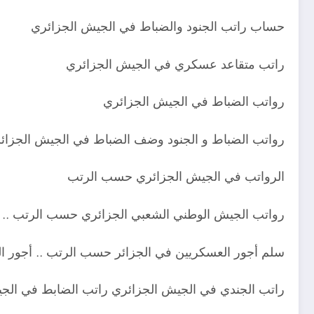
حساب راتب الجنود والضباط في الجيش الجزائري
راتب متقاعد عسكري في الجيش الجزائري
رواتب الضباط في الجيش الجزائري
رواتب الضباط و الجنود وضف الضباط في الجيش الجزائ
الرواتب في الجيش الجزائري حسب الرتب
رواتب الجيش الوطني الشعبي الجزائري حسب الرتب .. 
سلم أجور العسكريين في الجزائر حسب الرتب .. أجور ا
راتب الجندي في الجيش الجزائري راتب الضابط في الجي