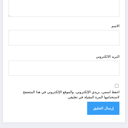
الاسم
البريد الالكتروني
احفظ اسمي، بريدي الإلكتروني، والموقع الإلكتروني في هذا المتصفح
لاستخدامها المرة المقبلة في تعليقي.