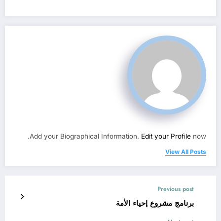
Add your Biographical Information.
Edit your Profile
now.
View All Posts
Previous post
برنامج مشروع إحياء الأمة