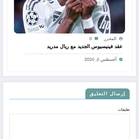
المحرر
0
عقد فينيسيوس الجديد مع ريال مدريد
أغسطس 6, 2026
إرسال التعليق
تعليقات