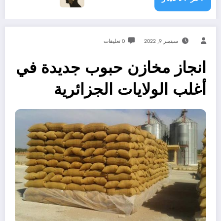
سبتمبر 9, 2022
0 تعليقات
انجاز مخازن حبوب جديدة في
أغلب الولايات الجزائرية