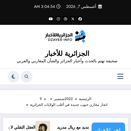
لتجاوز
أغسطس 7, 2026
3:04:54 AM
لى
لمحتوى
الجزائرية للأخبار
صحيفة تهتم بالحدث وأخبار الجزائر والشأن المغاربي والعربي
الرئيسية
2022
سبتمبر
9
انجاز مخازن حبوب جديدة في أغلب الولايات الجزائرية
د فينيسيوس الجديد مع ريال مدريد
العقل النقلي لا يبدع حتى في 
اخر الاخبار