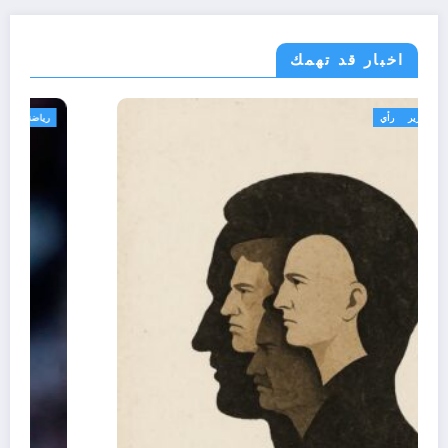
اخبار قد تهمك
تعاليق حرة
تقارير
رأي