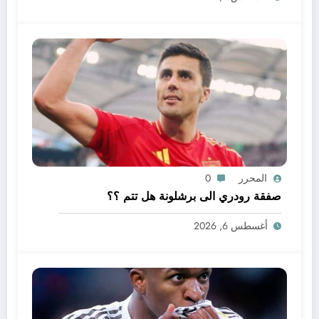
المحرر
0
صفقة رودري الى برشلونة هل تتم ؟؟
أغسطس 6, 2026