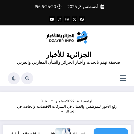
لتجاوز
أغسطس 8, 2026
5:26:21 PM
لى
لمحتوى
الجزائرية للأخبار
صحيفة تهتم بالحدث وأخبار الجزائر والشأن المغاربي والعربي
الرئيسية
2022
سبتمبر
8
رقع الأجور للموظفين والعمال في الشركات الاقتصادية والخاصة في
الجزائر