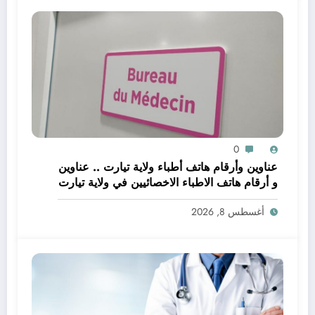
0
عناوين وأرقام هاتف أطباء ولاية تيارت .. عناوين
و أرقام هاتف الاطباء الاخصائيين في ولاية تيارت
أغسطس 8, 2026