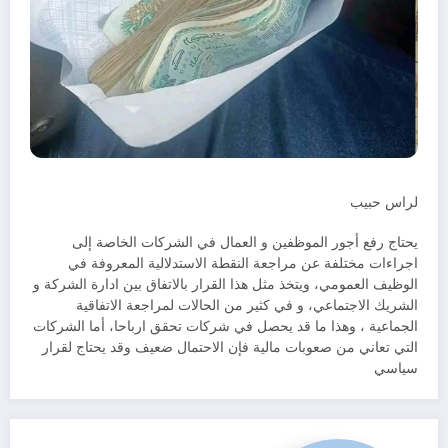
لراس حبيب
يحتاج رفع أجور الموظفين و العمال في الشركات الخاصة إلى
اجراءات مختلفة عن مراجعة النقطة الاستدلالية المعروفة في
الوظيف العمومي، ويتخذ مثل هذا القرار بالاتفاق بين ادارة الشركة و
الشريك الاجتماعي، و في كثير من الحالات لمراجعة الاتفاقية
الجماعية ، وهذا ما قد يحصل في شركات تحقق ارباحا، أما الشركات
التي تعاني من صعوبات مالية فإن الاحتمال ضعيف وقد يحتاج لقرار
سياسي