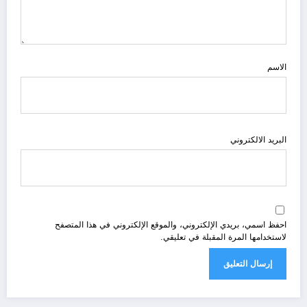
الاسم
البريد الالكتروني
احفظ اسمي، بريدي الإلكتروني، والموقع الإلكتروني في هذا المتصفح
لاستخدامها المرة المقبلة في تعليقي.