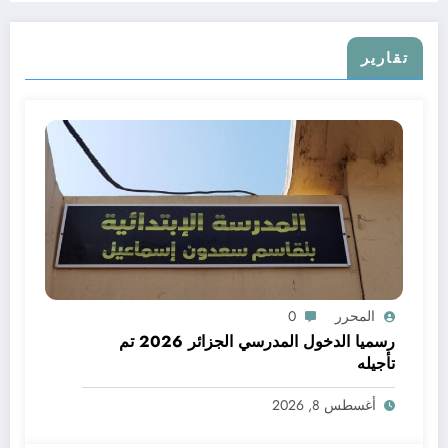
تقارير
المحرر
0
رسميا الدخول المدرسي الجزائر 2026 تم
تأجيله
أغسطس 8, 2026