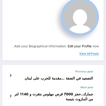
Add your Biographical Information.
Edit your Profile
now.
View All Posts
Previous post
التصعيد في الضفة …مقدمة للحرب على لبنان
Next post
جمارك..حجز 7000 قرص مهلوس بتقرت و 1140 لتر
من المازوت بتبسة