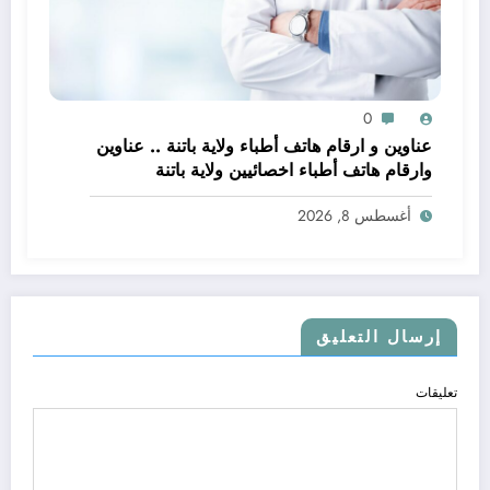
0
عناوين و ارقام هاتف أطباء ولاية باتنة .. عناوين
وارقام هاتف أطباء اخصائيين ولاية باتنة
أغسطس 8, 2026
إرسال التعليق
تعليقات