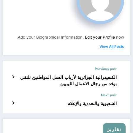
Add your Biographical Information.
Edit your Profile
now.
View All Posts
Previous post
الكنفيدرالية الجزائرية لأرباب العمل المواطنين تلتقي
بوفد من رجال الاعمال الليبيين
Next post
الشعبوية والتعددية والإعلام
تقارير