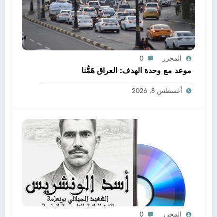
المحرر
0
موعد مع وحدة الهدف: العراق هَمُّنا
أغسطس 8, 2026
المحرر
0