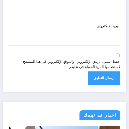
البريد الالكتروني
احفظ اسمي، بريدي الإلكتروني، والموقع الإلكتروني في هذا المتصفح
لاستخدامها المرة المقبلة في تعليقي.
اخبار قد تهمك