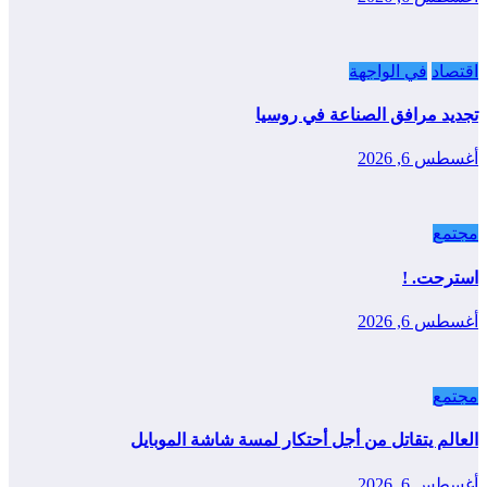
اقتصاد
في الواجهة
تجديد مرافق الصناعة في روسيا
أغسطس 6, 2026
مجتمع
استرحت. !
أغسطس 6, 2026
مجتمع
العالم يتقاتل من أجل أحتكار لمسة شاشة الموبايل
أغسطس 6, 2026