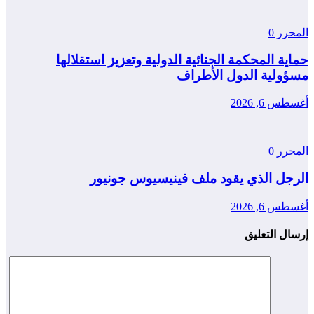
المحرر
0
حماية المحكمة الجنائية الدولية وتعزيز استقلالها
مسؤولية الدول الأطراف
أغسطس 6, 2026
المحرر
0
الرجل الذي يقود ملف فينيسيوس جونيور
أغسطس 6, 2026
إرسال التعليق