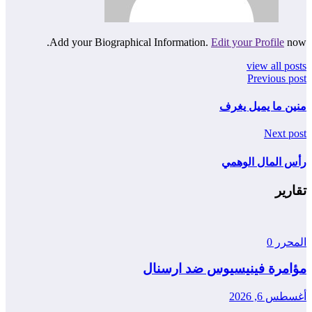
Add your Biographical Information.
Edit your Profile
now.
view all posts
Previous post
منين ما يميل يغرف
Next post
رأس المال الوهمي
تقارير
المحرر
0
مؤامرة فينيسيوس ضد ارسنال
أغسطس 6, 2026