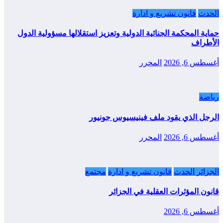
الحدث
قانون تشريع و ادارة
حماية المحكمة الجنائية الدولية وتعزيز استقلالها مسؤولية الدول
الأطراف
أغسطس 6, 2026
المحرر
رياضة
الرجل الذي يقود ملف فينيسيوس جونيور
أغسطس 6, 2026
المحرر
الجزائر الحدث
قانون تشريع و ادارة
مجتمع
قانون المؤثرات العقلية في الجزائر
أغسطس 6, 2026