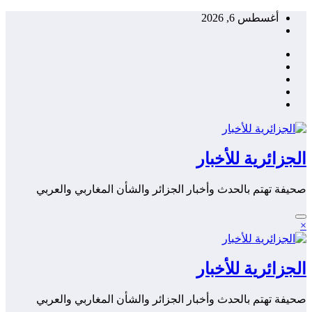
التجاوز
أغسطس 6, 2026
إلى
المحتوى
الجزائرية للأخبار
صحيفة تهتم بالحدث وأخبار الجزائر والشأن المغاربي والعربي
×
الجزائرية للأخبار
صحيفة تهتم بالحدث وأخبار الجزائر والشأن المغاربي والعربي