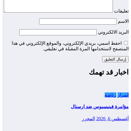
تعليقات
الاسم
البريد الالكتروني
احفظ اسمي، بريدي الإلكتروني، والموقع الإلكتروني في هذا
المتصفح لاستخدامها المرة المقبلة في تعليقي.
اخبار قد تهمك
اسرار
رياضة
مؤامرة فينيسيوس ضد ارسنال
أغسطس 6, 2026
المحرر