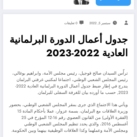
سبتمبر 5, 2022
0 تعليقات
جدول أعمال الدورة البرلمانية
العادية 2022-2023
ترأّس السيدان صالح قوجيل، رئيس مجلس الأمة، وابراهيم بوغالي،
رئيس المجلس الشعبي الوطني، اجتماعا لمكتبي غرفتي البرلمان
يندرج في إطار ضبط جدول أعمال الدورة البرلمانية العادية 2022-
2023, حسب ما أورده بيان للغرفة السفلى للبرلمان.
ويأتي هذا الاجتماع الذي جرى بمقر المجلس الشعبي الوطني، بحضور
وزيرة العلاقات مع البرلمان، بسمة عزوار، عملا بأحكام المادة 15
(الفقرة الأولى) من القانون العضوي رقم 16-12 المؤرخ في 25
أغسطس 2016، والذي يحدد تنظيم المجلس الشعبي الوطني
ومجلس الأمة وعملهما وكذا العلاقات الوظيفية بينهما وبين الحكومة.