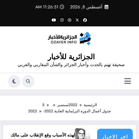
لتجاوز
أغسطس 8, 2026
11:26:51 AM
لى
لمحتوى
الجزائرية للأخبار
صحيفة تهتم بالحدث وأخبار الجزائر والشأن المغاربي والعربي
الرئيسية
2022
سبتمبر
5
جدول أعمال الدورة البرلمانية العادية 2022-2023
ق الرياضية
لهذه الأسباب وقع الإنقلاب على مالك بن نبي
اخر الاخبار