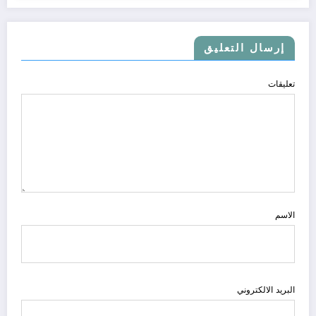
إرسال التعليق
تعليقات
الاسم
البريد الالكتروني