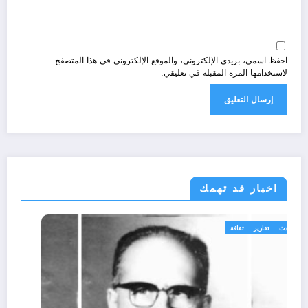
احفظ اسمي، بريدي الإلكتروني، والموقع الإلكتروني في هذا المتصفح
لاستخدامها المرة المقبلة في تعليقي.
اخبار قد تهمك
الحدث
تقارير
ثقافة