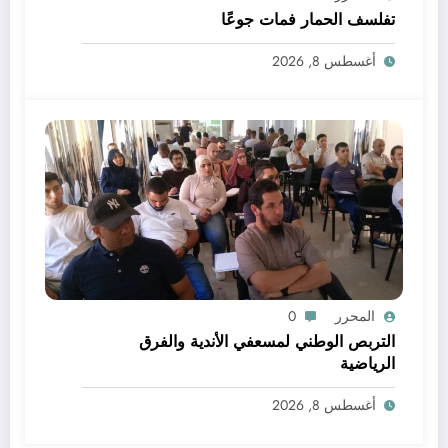
تفلسف الحمار فمات جوعًا
أغسطس 8, 2026
المحرر
0
التربص الوطني لمسعفي الأندية والفرق
الرياضية
أغسطس 8, 2026