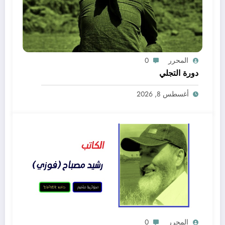
المحرر
0
دورة التجلي
أغسطس 8, 2026
المحرر
0