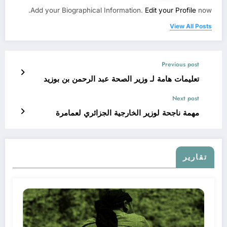
Add your Biographical Information.
Edit your Profile
now.
View All Posts
Previous post
تعليمات هامة لـ وزير الصحة عبد الرحمن بن بوزيد
Next post
مهمة ناجحة لوزير الخارجية الجزائري لعمامرة
تقارير