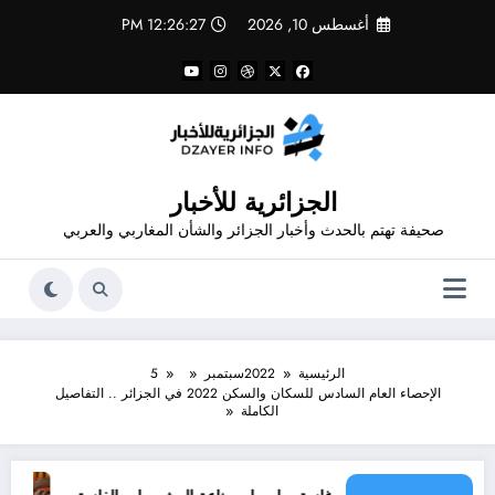
لتجاوز
أغسطس 10, 2026
12:26:27 PM
لى
لمحتوى
الجزائرية للأخبار
صحيفة تهتم بالحدث وأخبار الجزائر والشأن المغاربي والعربي
الرئيسية
2022
سبتمبر
5
الإحصاء العام السادس للسكان والسكن 2022 في الجزائر .. التفاصيل
الكاملة