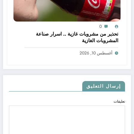
0
تحذير من مشروبات غازية .. اسرار صناعة
المشروبات الغازية
أغسطس 10, 2026
إرسال التعليق
تعليقات