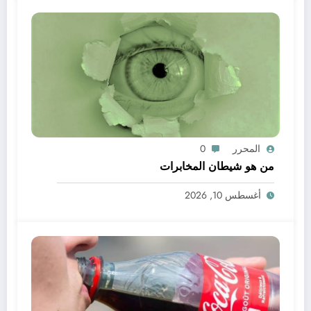
المحرر
0
من هو شيطان المخابرات
أغسطس 10, 2026