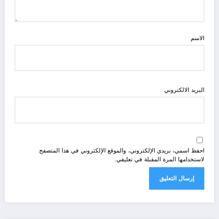
الاسم
البريد الالكتروني
احفظ اسمي، بريدي الإلكتروني، والموقع الإلكتروني في هذا المتصفح
لاستخدامها المرة المقبلة في تعليقي.