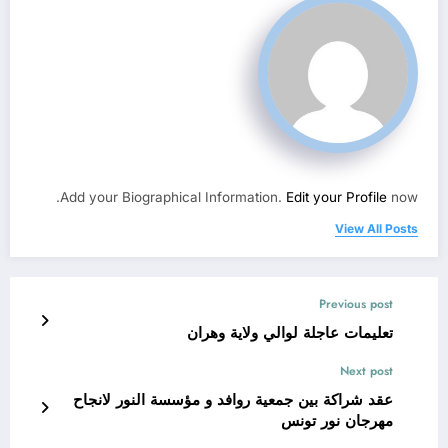
Add your Biographical Information.
Edit your Profile
now.
View All Posts
Previous post
تعليمات عاجلة لوالي ولاية وهران
Next post
عقد شراكة بين جمعية روافد و مؤسسة النور لانجاح
مهرجان نور تونس