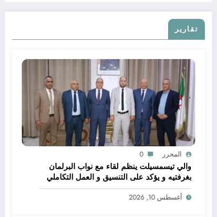
تقارير
المحرر
0
والي تيسمسيلت ينظم لقاء مع نواب البرلمان
بغرفتيه و يؤكد على التنسيق و العمل التكاملي
خدمة للتنمية و المواطن
أغسطس 10, 2026