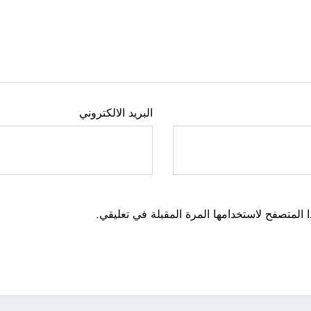
البريد الالكتروني
 المتصفح لاستخدامها المرة المقبلة في تعليقي.