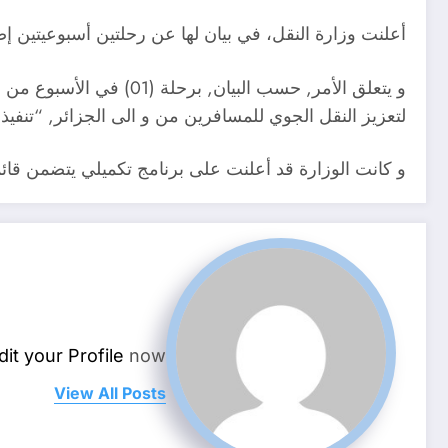
أعلنت وزارة النقل، في بيان لها عن رحلتين أسبوعيتين 
لتعزيز النقل الجوي للمسافرين من و الى الجزائر, “تنفيذا
و كانت الوزارة قد أعلنت على برنامج تكميلي يتضمن قائ
dit your Profile
now.
View All Posts