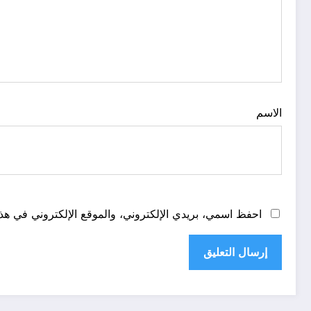
الاسم
احفظ اسمي، بريدي الإلكتروني، والموقع الإلكتروني في هذا