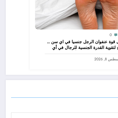
0
قوة عنفوان الرجل جنسيا في اي سن ..
 لتقوية القدرة الجنسية للرجال في أي
كون خصوبة الرجل في أوجها؟
س 8, 2026