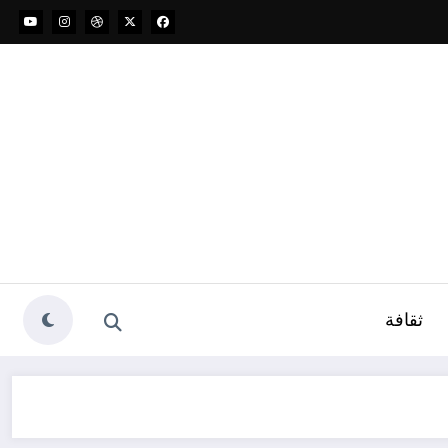
ثقافة