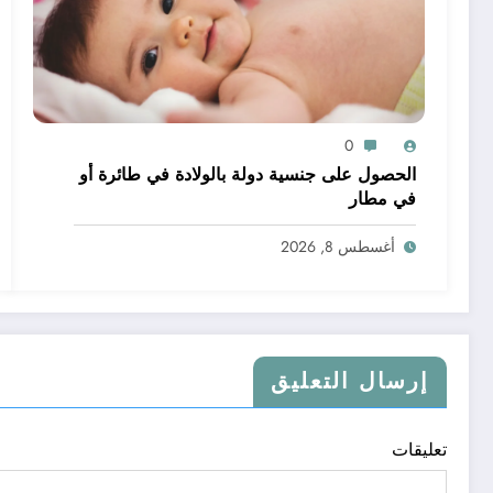
0
الحصول على جنسية دولة بالولادة في طائرة أو
في مطار
أغسطس 8, 2026
إرسال التعليق
تعليقات