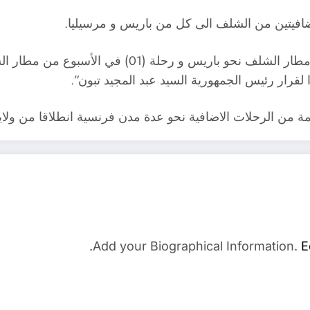
إضافيتين من الشلف الى كل من باريس و مرسيليا.
و يتعلق الأمر, حسب البيان, برحلة (01) في الأسبوع من 
 لقرار رئيس الجمهورية السيد عبد المجيد تبون”.
مة من الرحلات الاضافية نحو عدة مدن فرنسية انطلاقا من ولا
Add your Biographical Information.
E