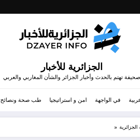
الجزائرية للأخبار
حيفة تهتم بالحدث وأخبار الجزائر والشأن المغاربي والعربي
ربية
في الواجهة
امن و استراتيجيا
طب صحة ونصائح
الجزائرية