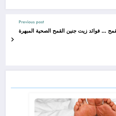
Previous post
مح … فوائد زيت جنين القمح الصحية المبهرة