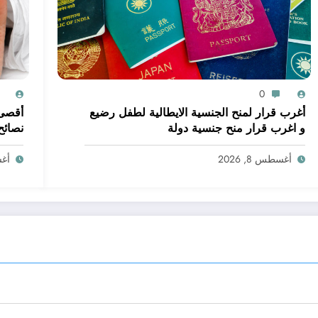
0
أغرب قرار لمنح الجنسية الايطالية لطفل رضيع
أقصى 
و اغرب قرار منح جنسية دولة
نصائح
عمر ت
أغسطس 8, 2026
أغسط