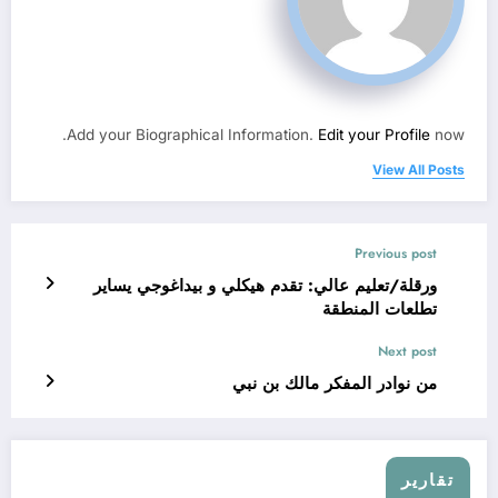
Add your Biographical Information.
Edit your Profile
now.
View All Posts
Previous post
ورقلة/تعليم عالي: تقدم هيكلي و بيداغوجي يساير
تطلعات المنطقة
Next post
من نوادر المفكر مالك بن نبي
تقارير