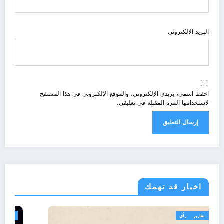
البريد الالكتروني
احفظ اسمي، بريدي الإلكتروني، والموقع الإلكتروني في هذا المتصفح
لاستخدامها المرة المقبلة في تعليقي.
اخبار قد تهمك
تعاليق حرة
تقارير
رأي