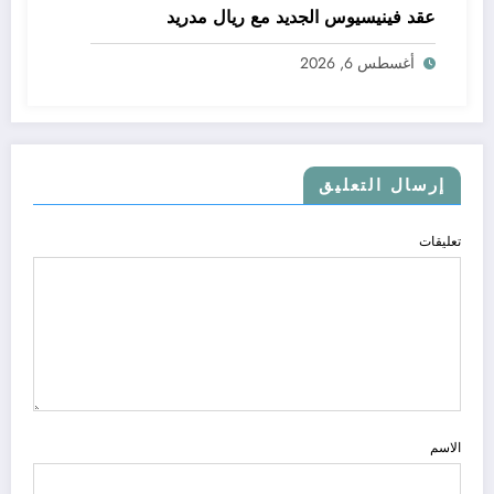
عقد فينيسيوس الجديد مع ريال مدريد
أغسطس 6, 2026
إرسال التعليق
تعليقات
الاسم