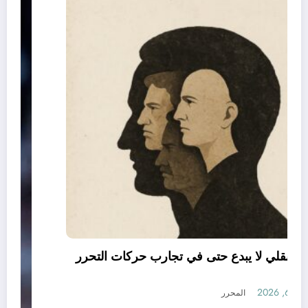
العقل النقلي لا يبدع حتى في تجارب حركات التحرر
الوطني
أغسطس 6, 2026
المحرر