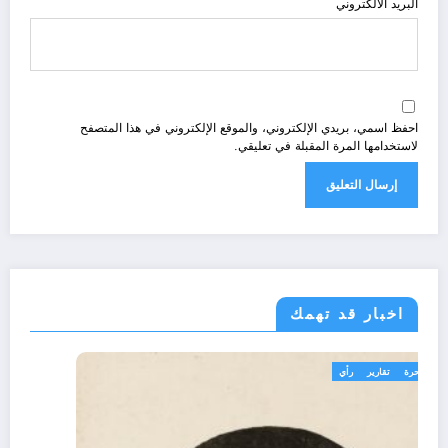
البريد الالكتروني
احفظ اسمي، بريدي الإلكتروني، والموقع الإلكتروني في هذا المتصفح
لاستخدامها المرة المقبلة في تعليقي.
اخبار قد تهمك
تعاليق حرة
تقارير
رأي