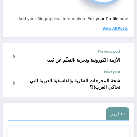
Add your Biographical Information.
Edit your Profile
now.
View All Posts
Previous post
الأزمة الكورونية وتجربة -التعلّم عن بُعد-
Next post
شحة المخرجات الفكرية والفلسفية العربية التي
تحاكي الغرب!!؟
تقارير