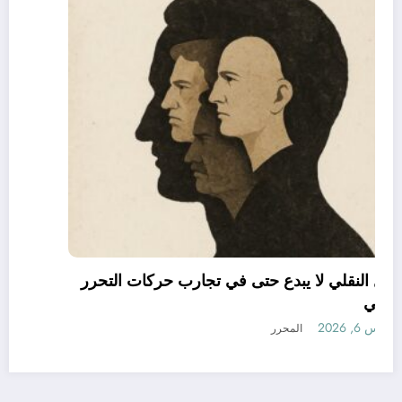
العقل النقلي لا يبدع حتى في تجارب حركات التحرر
الوطني
أغسطس 6, 2026
المحرر