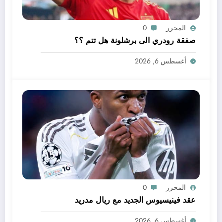
المحرر
0
صفقة رودري الى برشلونة هل تتم ؟؟
أغسطس 6, 2026
المحرر
0
عقد فينيسيوس الجديد مع ريال مدريد
أغسطس 6, 2026