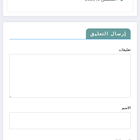
إرسال التعليق
تعليقات
الاسم