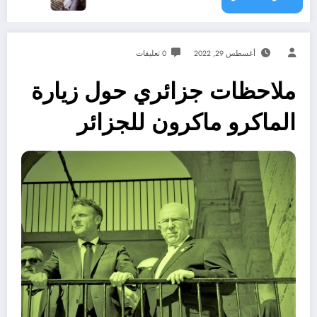
أغسطس 29, 2022
0 تعليقات
ملاحظات جزائري حول زيارة
الماكرو ماكرون للجزائر