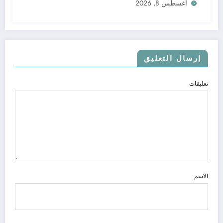
أغسطس 8, 2026
إرسال التعليق
تعليقات
الاسم