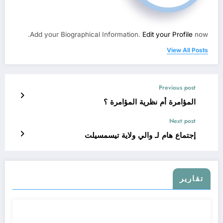
Add your Biographical Information.
Edit your Profile
now.
View All Posts
Previous post
المؤامرة أم نظرية المؤامرة ؟
Next post
إجتماع هام لـ والي ولاية تيسمسيلت
تقارير