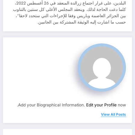
البلدين، على غرار اجتماع زرالدة المنعقد في 26 أغسطس 2022،
كلما دعت الحاجة لذلك. وينعقد المجلس الأعلى كل سنتين بالتناوب
بين الجزائر العاصمة وباريس وفقا للإجراءات التي ستحدد لاحقا”،
حسب ما اشارت إليه الوثيقة المشتركة بين الجانبين.
Add your Biographical Information.
Edit your Profile
now.
View All Posts