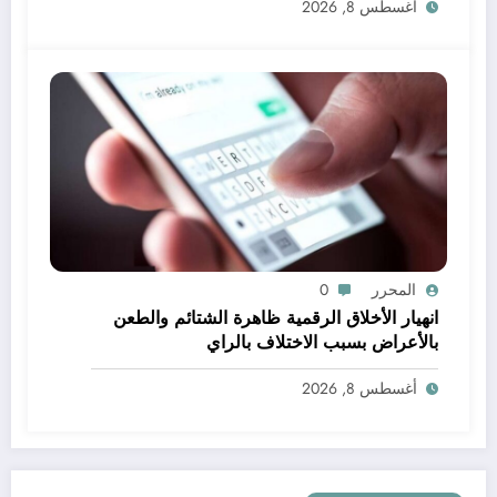
أغسطس 8, 2026
المحرر
0
انهيار الأخلاق الرقمية ظاهرة الشتائم والطعن
بالأعراض بسبب الاختلاف بالراي
أغسطس 8, 2026