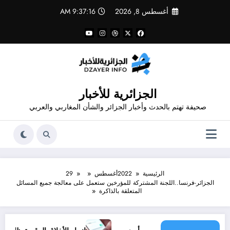
لتجاوز
أغسطس 8, 2026
9:37:16 AM
لى
لمحتوى
الجزائرية للأخبار
صحيفة تهتم بالحدث وأخبار الجزائر والشأن المغاربي والعربي
الرئيسية
2022
أغسطس
29
الجزائر-فرنسا..اللجنة المشتركة للمؤرخين ستعمل على معالجة جميع المسائل
المتعلقة بالذاكرة