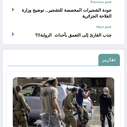
Previous post
جودة الشجيرات المخصصة للتشجير.. توضيح وزارة
الفلاحة الجزائرية
Next post
جذب القارئ إلى التعمق بأحداث الرواية!!؟
تقارير