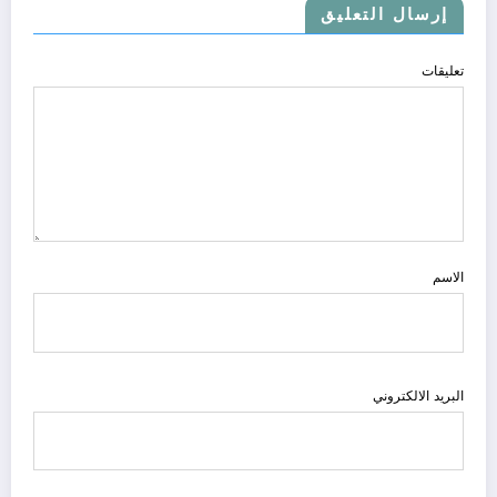
إرسال التعليق
تعليقات
الاسم
البريد الالكتروني