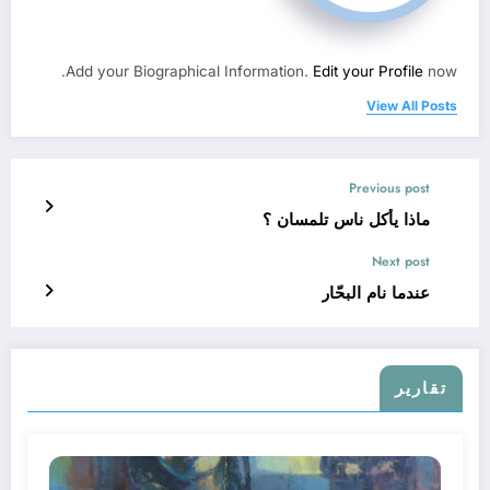
Add your Biographical Information.
Edit your Profile
now.
View All Posts
Previous post
ماذا يأكل ناس تلمسان ؟
Next post
عندما نام البحّار
تقارير