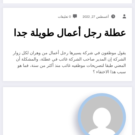
أغسطس 27, 2022
0 تعليقات
عطلة رجل أعمال طويلة جدا
يقول موظفون في شركة يسيرها رجل أعمال من وهران لكل زوار
الشركة إن المدير صاحب الشركة غائب في عطلة، والمشكلة أن
المعني طبقا لتصريحات موظفيه غائب منذ أكثر من سنة، فما هو
سبب هذا الاختفاء ؟