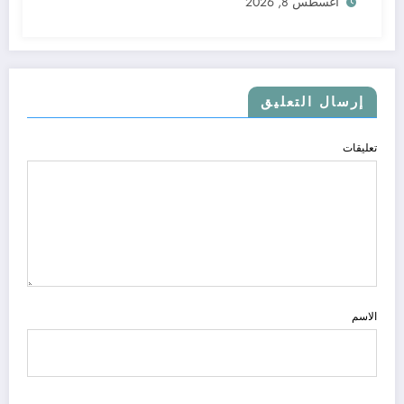
أغسطس 8, 2026
إرسال التعليق
تعليقات
الاسم