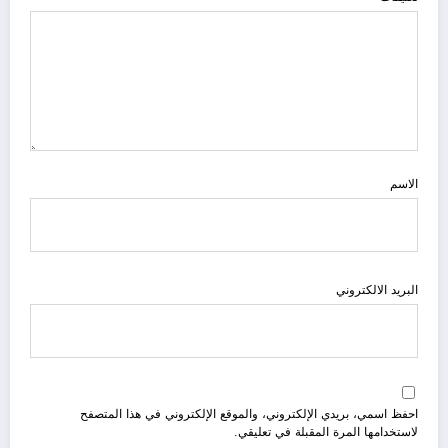
الاسم
البريد الالكتروني
احفظ اسمي، بريدي الإلكتروني، والموقع الإلكتروني في هذا المتصفح
لاستخدامها المرة المقبلة في تعليقي.