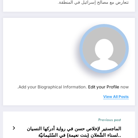
تتعارض مع مصالح إسرائيل في المنطقة.
Add your Biographical Information.
Edit your Profile
now.
View All Posts
Previous post
الماجستير لإخلاص حسن في رواية أدركها النسيان
..لسناء الشّعلان (بنت نعيمة) في السّليمانيّة