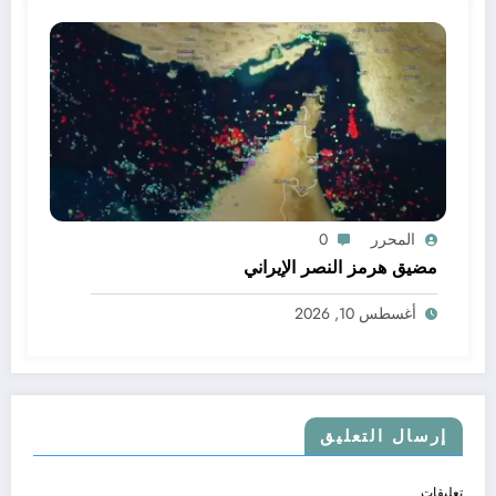
المحرر
0
مضيق هرمز النصر الإيراني
أغسطس 10, 2026
إرسال التعليق
تعليقات