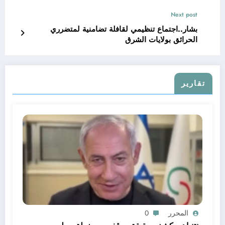
Next post
بشار..اجتماع تنظيمي لقافلة تضامنية لمتضرري
الحرائق بولايات الشرق
تقارير
المحرر
0