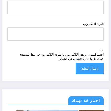
البريد الالكتروني
احفظ اسمي، بريدي الإلكتروني، والموقع الإلكتروني في هذا المتصفح
لاستخدامها المرة المقبلة في تعليقي.
اخبار قد تهمك