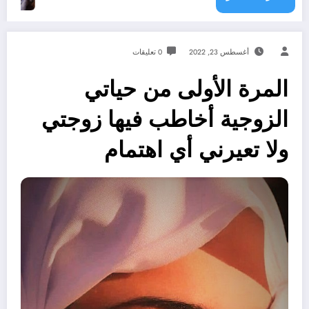
أغسطس 23, 2022
0 تعليقات
المرة الأولى من حياتي
الزوجية أخاطب فيها زوجتي
ولا تعيرني أي اهتمام