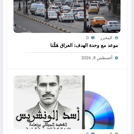
المحرر
0
موعد مع وحدة الهدف: العراق هَمُّنا
أغسطس 8, 2026