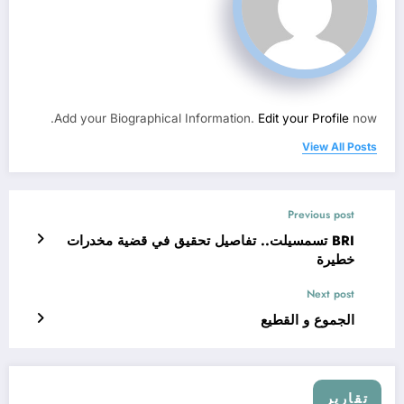
Add your Biographical Information.
Edit your Profile
now.
View All Posts
Previous post
BRI تسمسيلت.. تفاصيل تحقيق في قضية مخدرات
خطيرة
Next post
الجموع و القطيع
تقارير