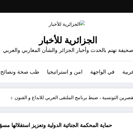
الجزائرية للأخبار
حيفة تهتم بالحدث وأخبار الجزائر والشأن المغاربي والعربي
ربية
في الواجهة
امن و استراتيجيا
طب صحة ونصائح
اية المحكمة الجنائية الدولية وتعزيز استقلالها مسؤولية الدول 
الرجل