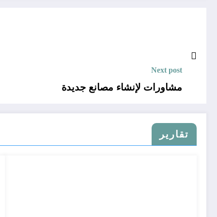
Next post
مشاورات لإنشاء مصانع جديدة
تقارير