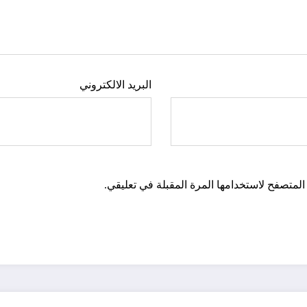
البريد الالكتروني
المتصفح لاستخدامها المرة المقبلة في تعليقي.