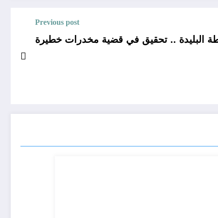
Previous post
 .. تحقيق في قضية مخدرات خطيرة