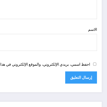
الاسم
احفظ اسمي، بريدي الإلكتروني، والموقع الإلكتروني في هذا 