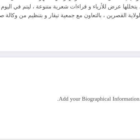
لولاية القصرين ، بالتعاون مع جمعية تيقار و بتنظيم من وكالة صر
Add your Biographical Informatio