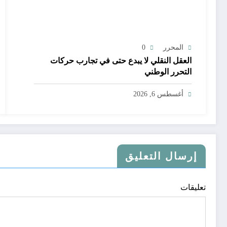
المحرر
0
العقل النقلي لا يبدع حتى في تجارب حركات
التحرر الوطني
أغسطس 6, 2026
إرسال التعليق
تعليقات