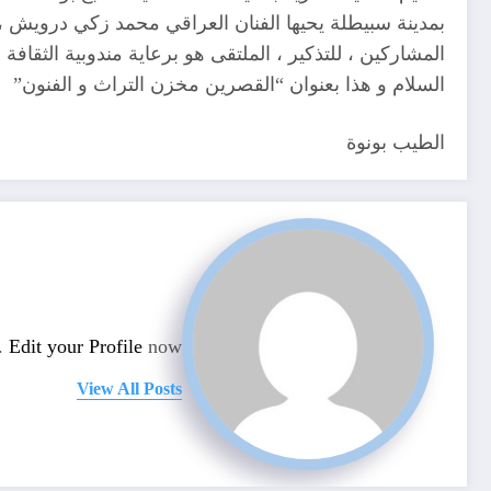
المشاركين ، للتذكير ، الملتقى هو برعاية مندوبية الثقافة 
السلام و هذا بعنوان “القصرين مخزن التراث و الفنون”
الطيب بونوة
n.
Edit your Profile
now.
View All Posts