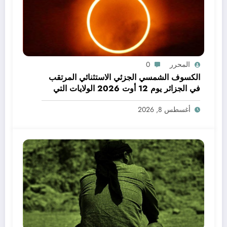
المحرر
0
الكسوف الشمسي الجزئي الاستثنائي المرتقب
في الجزائر يوم 12 أوت 2026 الولايات التي
يمكن فيها مشاهدة الكسوف
أغسطس 8, 2026