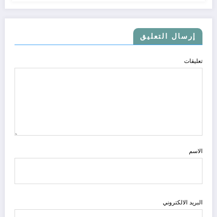
إرسال التعليق
تعليقات
الاسم
البريد الالكتروني