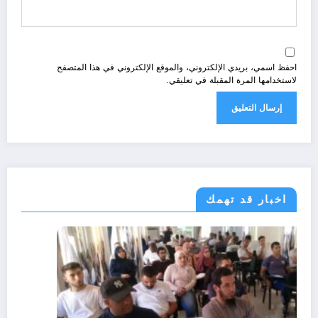
احفظ اسمي، بريدي الإلكتروني، والموقع الإلكتروني في هذا المتصفح
لاستخدامها المرة المقبلة في تعليقي.
اخبار قد تهمك
رياضة