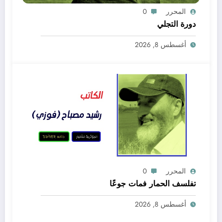
المحرر
0
دورة التجلي
أغسطس 8, 2026
المحرر
0
تفلسف الحمار فمات جوعًا
أغسطس 8, 2026