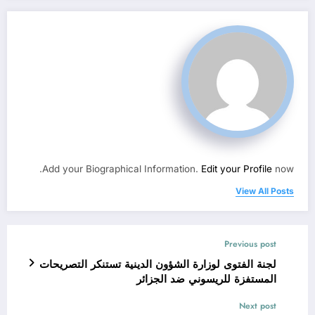
Add your Biographical Information.
Edit your Profile
now.
View All Posts
Previous post
لجنة الفتوى لوزارة الشؤون الدينية تستنكر التصريحات
المستفزة للريسوني ضد الجزائر
Next post