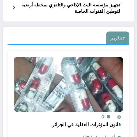
تجهيز مؤسسة البث الإذاعي والتلفزي بمحطة أرضية
لتوطين القنوات الخاصة
تقارير
0
قانون المؤثرات العقلية في الجزائر