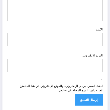
الاسم
البريد الالكتروني
احفظ اسمي، بريدي الإلكتروني، والموقع الإلكتروني في هذا المتصفح
لاستخدامها المرة المقبلة في تعليقي.