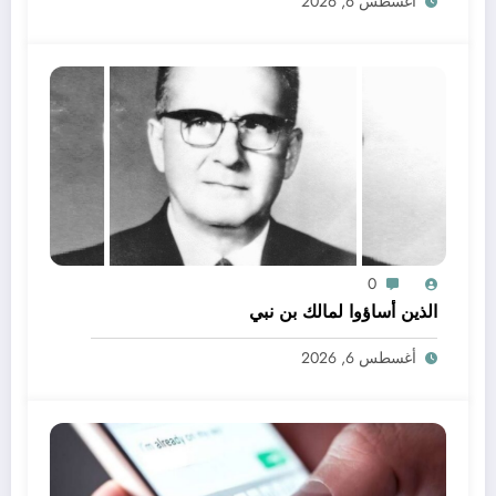
أغسطس 6, 2026
0
الذين أساؤوا لمالك بن نبي
أغسطس 6, 2026