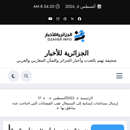
لتجاوز
أغسطس 6, 2026
8:54:20 AM
لى
لمحتوى
الجزائرية للأخبار
صحيفة تهتم بالحدث وأخبار الجزائر والشأن المغاربي والعربي
الرئيسية
2022
أغسطس
17
إرسال مساعدات إنسانية إلى السنيغال عقب الفيضانات التي اجتاحت عدة
مناطق بها