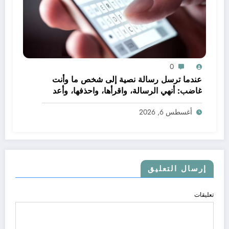
0
عندما ترسل رسالة نصية إلى شخص ما وأنت
غاضب: أنهي الرسالة، واقرأها، واحذفها، وأعد
كتابة الرسالة
أغسطس 6, 2026
إرسال التعليق
تعليقات