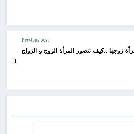
Previous post
أة زوجها ..كيف تتصور المرأة الزوج و الزواج