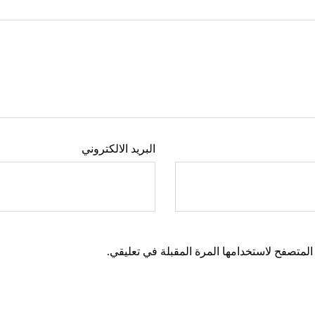
البريد الالكتروني
المتصفح لاستخدامها المرة المقبلة في تعليقي.