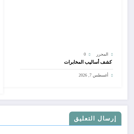
المحرر
0
كشف أساليب المخابرات
أغسطس 7, 2026
إرسال التعليق