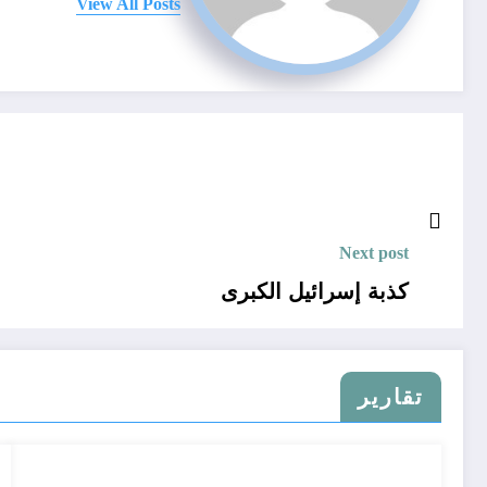
View All Posts
Next post
كذبة إسرائيل الكبرى
تقارير