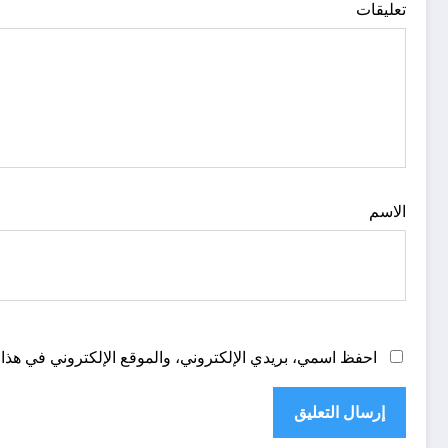
تعليقات
الاسم
احفظ اسمي، بريدي الإلكتروني، والموقع الإلكتروني في هذا 