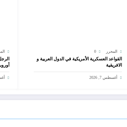
المحرر
0
الم
القواعد العسكرية الأمريكية في الدول العربية و
الرجل
الافريقية
أوروبا
أغسطس 7, 2026
أغسط