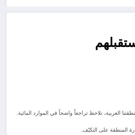
ستقبلهم
نا العربية، نلاحظ تراجعاً واضحاً في الموارد المائية.
ة المنطقة على التكيّف.