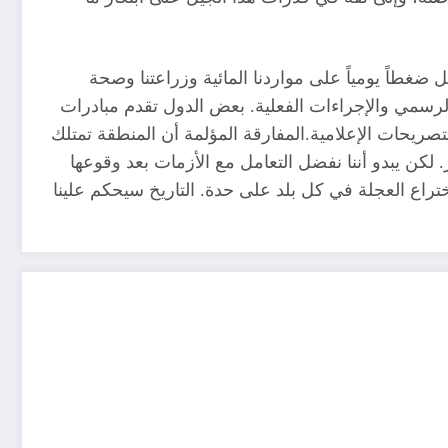
ضغطاً يومياً على مواردنا المائية وزراعتنا وصحة
ب الرسمي والإجراءات الفعلية. بعض الدول تقدم مبادرات
صريحات الإعلامية.المفارقة المؤلمة أن المنطقة تمتلك
كن يبدو أننا نفضل التعامل مع الأزمات بعد وقوعها
ختراع العجلة في كل بلد على حدة. التاريخ سيحكم علينا