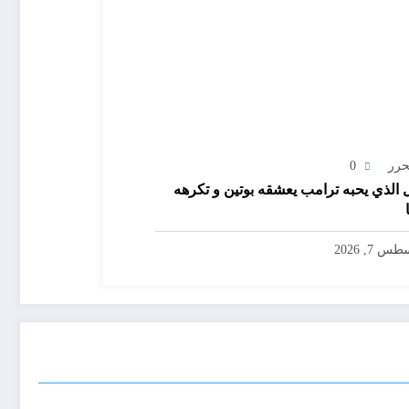
حرر
0
 الذي يحبه ترامب يعشقه بوتين و تكرهه
س 7, 2026