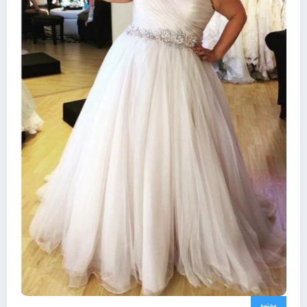
مجتمع