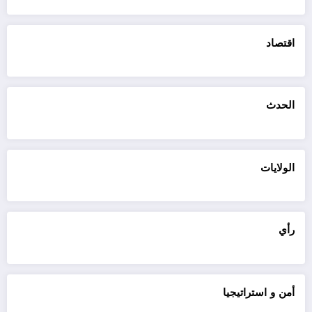
اقتصاد
الحدث
الولايات
رأي
أمن و استراتيجيا