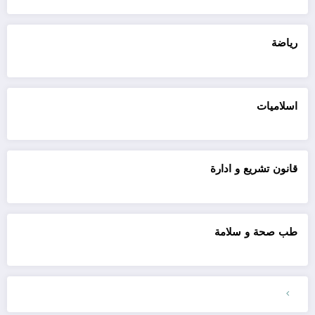
رياضة
اسلاميات
قانون تشريع و ادارة
طب صحة و سلامة