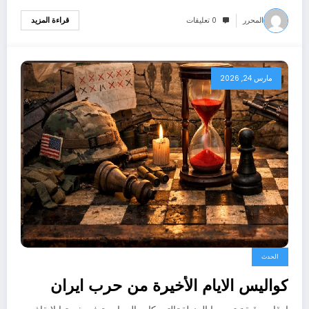
المحرر
0 تعليقات
قراءة المزيد
مارس 24, 2026
الحدث
كواليس الايام الأخيرة من حرب ايران