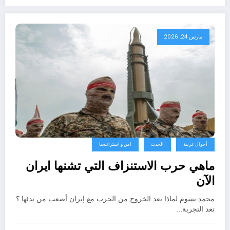
مارس 24, 2026
أحوال عربية
الحدث
امن و استراتيجيا
ماهي حرب الاستنزاف التي تشنها ايران
الآن
محمد بسوم لماذا يعد الخروج من الحرب مع إيران أصعب من بدئها ؟
تعد التجربة…