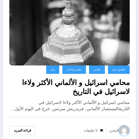
تعاليق حرة
تقارير
تقارير وأخبار
رأي
محامي اسرائيل و الألماني الأكثر ولاءا
لاسرائيل في التاريخ
محامي اسرائيل و الألماني الأكثر ولاءا لاسرائيل في
التاريخالمستشار الألماني، فريدريش ميرتس..خرج في اليوم الأول…
المحرر
0 تعليقات
قراءة المزيد