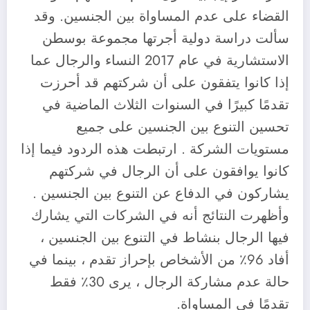
القضاء على عدم المساواة بين الجنسين. وقد
سألت دراسة دولية أجرتها مجموعة بوسطن
الاستشارية في عام 2017 النساء والرجال عما
إذا كانوا يتفقون على أن شركتهم قد أحرزت
تقدمًا كبيرًا في السنوات الثلاث الماضية في
تحسين التنوع بين الجنسين على جميع
مستويات الشركة . ارتبطت هذه الردود فيما إذا
كانوا يوافقون على أن الرجال في شركتهم
يشاركون في الدفاع عن التنوع بين الجنسين .
وأظهرت النتائج أنه في الشركات التي يشارك
فيها الرجال بنشاط في التنوع بين الجنسين ،
أفاد 96٪ من الأشخاص بإحراز تقدم ، بينما في
حالة عدم مشاركة الرجال ، يرى 30٪ فقط
تقدمًا في المساواة.