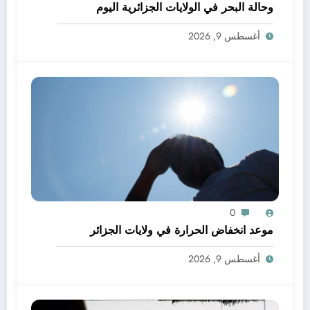
وحالة البحر في الولايات الجزائرية اليوم
أغسطس 9, 2026
0
موعد انخفاض الحرارة في ولايات الجزائر
أغسطس 9, 2026