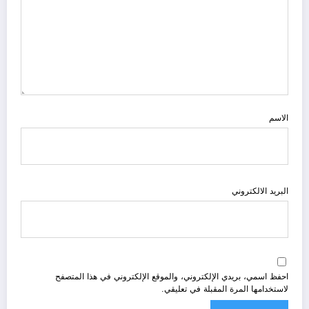
الاسم
البريد الالكتروني
احفظ اسمي، بريدي الإلكتروني، والموقع الإلكتروني في هذا المتصفح
لاستخدامها المرة المقبلة في تعليقي.