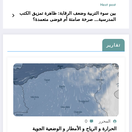
Next post
بين سوء التربية وضعف الرقابة: ظاهرة تمزيق الكتب
المدرسية… صرخة صامتة أم فوضى متعمدة؟
تقارير
المحرر
0
الحرارة و الرياح و الأمطار و الوضعية الجوية