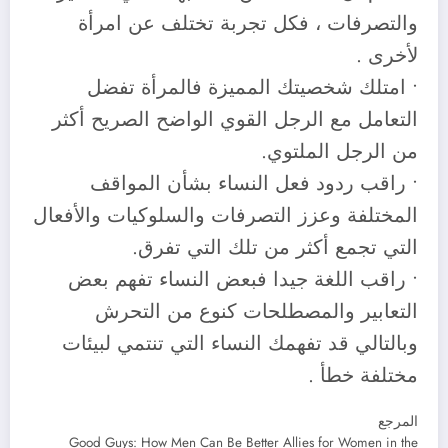
والتصرفات ، فكل تجربة تختلف عن امرأة
لأخرى .
• امتلك شخصيتك المميزة فالمرأة تفضل
التعامل مع الرجل القوي الواضح الصريح أكثر
من الرجل الملتوي.
• راقب ردود فعل النساء بشأن المواقف
المختلفة وعزز التصرفات والسلوكيات والأفعال
التي تجمع أكثر من تلك التي تفرق.
• راقب اللغة جيدا فبعض النساء تفهم بعض
التعابير والمصطلحات كنوع من التحرش
وبالتالي قد تفهمك النساء التي تنتمي لبيئات
مختلفة خطأ .
المرجع
Good Guys: How Men Can Be Better Allies for Women in the