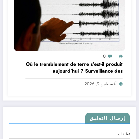
0
Où le tremblement de terre s’est-il produit
aujourd’hui ? Surveillance des
tremblements de terre dans le monde&
أغسطس 9, 2026
إرسال التعليق
تعليقات