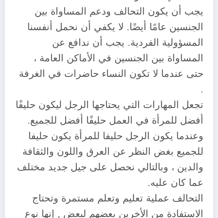
يجب أن يكون التحالف ودعم المساواة بين
الجنسين عامًا أيضًا. لا يكفي أن نحمل أنفسنا
المسؤولية الفردية. يجب أن ندافع عن
المساواة بين الجنسين في الأماكن العامة ،
حتى عندما لا تكون النساء حاضرات في الغرفة
.
تجعل المهارات التي يحتاجها الرجل ليكون حليفًا
أفضل للمرأة في العمل حليفًا أفضل للجميع.
وعندما يكون الرجل حليفا للمرأة يكون حليفا
للجميع بغض النظر عن العرق واللون والثقافة
والدين ، وبالتالي نحصل على جيل جديد مختلف
عما كان عليه.
التحالف عملية تعليم وتعلم مستمرة وتحتاج
الاستفادة من الأخرين بعضهم لبعض , إنها نوع