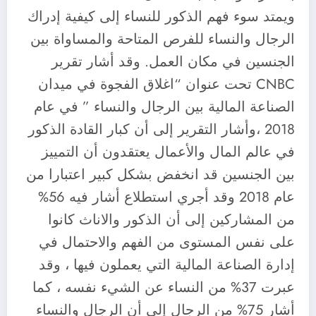
ويمتد سوء فهم الذكور للنساء إلى كيفية إدراك
الرجال والنساء للفرص المتاحة والمساواة بين
الجنسين في مكان العمل. وقد أشار تقرير
CNBC تحت عنوان “اغلاق الفجوة في ميدان
الصناعة المالية بين الرجال والنساء ” في عام
2018 ،وأشار التقرير إلى أن كبار القادة الذكور
في عالم المال والأعمال يعتقدون أن التمييز
بين الجنسين قد انخفض بشكل كبير اعتبارا من
عام 2018 وقد أجري استطلاع أشار فيه 56%
من المشاركين إلى أن الذكور والاناث كانوا
على نفس المستوى من الفهم والاحتمال في
إدارة الصناعة المالية التي يعملون فيها ، وقد
عبرت 37% من النساء عن الشيء نفسه ، كما
أشار 75% من الرجال إلى أن الرجال والنساء