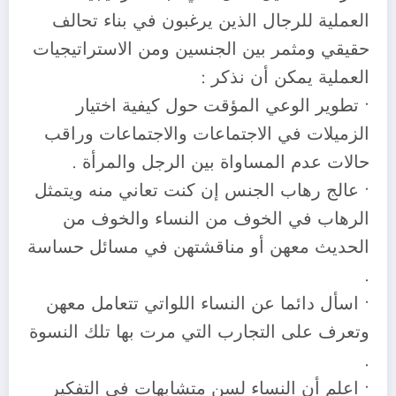
العملية للرجال الذين يرغبون في بناء تحالف
حقيقي ومثمر بين الجنسين ومن الاستراتيجيات
العملية يمكن أن نذكر :
• تطوير الوعي المؤقت حول كيفية اختيار
الزميلات في الاجتماعات والاجتماعات وراقب
حالات عدم المساواة بين الرجل والمرأة .
• عالج رهاب الجنس إن كنت تعاني منه ويتمثل
الرهاب في الخوف من النساء والخوف من
الحديث معهن أو مناقشتهن في مسائل حساسة
.
• اسأل دائما عن النساء اللواتي تتعامل معهن
وتعرف على التجارب التي مرت بها تلك النسوة
.
• اعلم أن النساء لسن متشابهات في التفكير