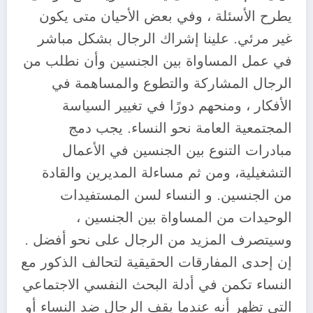
يطرح الأسئلة ، وفي بعض الأحيان متى يكون
غير مرئي. علينا إشراك الرجال بشكل مباشر
في عمل المساواة بين الجنسين وأن نطلب من
الرجال المشاركة والتطوع والمساهمة في
الأفكار ، ومنحهم دورًا في تغيير السياسة
المجتمعية العامة نحو النساء. يجب دمج
مبادرات التنوع بين الجنسين في الأعمال
التشغيلية، ومن ثم مساءلة المديرين والقادة
من الجنسين. و النساء لسن المستفيدات
الوحيدات من المساواة بين الجنسين ،
وسيتصرف المزيد من الرجال على نحو أفضل .
إن إحدى المفارقات الحقيقية لتحالف الذكور مع
النساء تكمن في أدلة البحث النفسي الاجتماعي
التي تظهر أنه عندما يقف الرجال ضد النساء أو