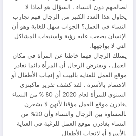
لصالحهم دون النساء . السؤال هو لماذا لا
يحاول هذا العدد الكبير من الرجال فهم تجارب
النساء في العمل؟ الجواب سهل للغاية وهو أن
الإنسان يصعب عليه رؤية واستيعاب المشاكل
التي لا يواجهها.
يمتلك الرجال فهما خاطئا عن المرأة في مكان
العمل ، ويفترض الرجال أن المرأة دائما تغادر
موقع العمل للعناية بالبيت أو إنجاب الأطفال أو
الاهتمام بالأسرة . لقد كشف تقرير ماكينزي
السنوي للمرأة لعام 2020 أن 80 % من النساء
يغادرن موقع العمل مؤقتا لأنهن لا يشعرن
بالمساوة بين الرجال والنساء وأن 20% من
النساء يغادرن موقع العمل للرغبة في العناية
بالأسرة أو لانجاب الأطفال.