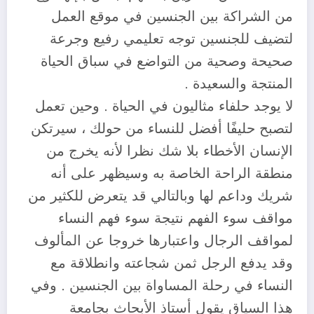
من الشراكة بين الجنسين في موقع العمل
لتضيف للجنسين توجه تعليمي رفيع وجرعة
صحيحة وصحية من التواضع في سباق الحياة
المنتجة والسعيدة .
لا يوجد حلفاء مثاليون في الحياة . وحين تعمل
لتصبح حليفًا أفضل للنساء من حولك ، سيرتكن
الإنسان الأخطاء بلا شك نظرا لأنه يخرج من
منطقة الراحة الخاصة به وسيظهر على أنه
شريك وداعم لها وبالتالي قد يتعرض للكثير من
مواقف سوء الفهم نتيجة سوء فهم النساء
لمواقف الرجال واعتبارها خروجا عن المألوف
وقد يدفع الرجل ثمن شجاعته وانطلاقة مع
النساء في رحلة المساواة بين الجنسين . وفي
هذا السياق يقول أستاذ الأبحاث بجامعة