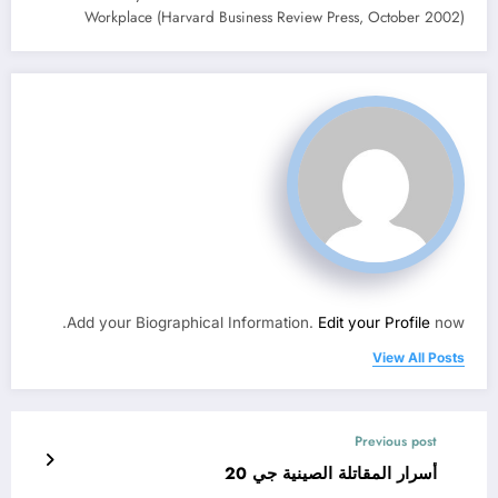
Workplace (Harvard Business Review Press, October 2002)
Add your Biographical Information.
Edit your Profile
now.
View All Posts
Previous post
أسرار المقاتلة الصينية جي 20