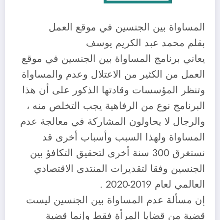
المساواة بين الجنسين في موقع العمل
بقلم محمد عبد الكريم يوسف
يعاني برنامج المساواة بين الجنسين في موقع
العمل من الكثير من الاعتلال وعدم والمساواة
وتنظر المؤسسات وقادتها الذكور على أن هذا
البرنامج نوع من الرفاهية يجب التخلص منه ،
والرجال لا يحاولون المشاركة في معالجة عدم
المساواة ولهذا السبب وأسباب أخرى قد
نستغرق 300 سنة أخرى لتحقيق التكافؤ بين
الجنسين وفقا لتقديرات المنتدى الاقتصادي
العالمي لعام 2019-2020 .
إن مسألة عدم المساواة بين الجنسين ليست
قضية من قضايا المرأة فقط وإنما قضية