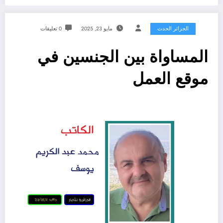
الجزائر الحدث
مايو 23, 2025
0 تعليقات
المساواة بين الجنسين في
موقع العمل