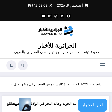
لتجاوز
أغسطس 9, 2026
12:53:04 PM
لى
لمحتوى
الجزائرية للأخبار
صحيفة تهتم بالحدث وأخبار الجزائر والشأن المغاربي والعربي
الرئيسية
2025
مايو
23
المساواة بين الجنسين في موقع العمل
موعد انخفاض الحرارة في ولايات الجزائر
اخر الاخبار