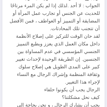
الجواب : لا أحد .لذلك إذا لم يكن المرء مرتاحًا
للحديث عن الجنس أو تجارب عمل المرأة أو
المضايقة أو التمييز أو العواطف ، فمن الأفضل
أن تتجنب تلك المحادثات.
لقد حان الوقت للتركيز على إصلاح الأنظمة
داخل مكان العمل الذي يعزز ويطبع التمييز
الجنسي المؤسسي في عدم المساواة بين
الجنسين. إن الطريقة الوحيدة لإحداث تغيير
كبير على المدى الطويل هي إصلاح سلوك
وثقافة المنظمة وإشراك الرجال مع النساء
لإجراء هذا التغيير.
الرجال يجب أن يكونوا حلفاء
كيف نحل مشكلتنا؟
يجب أن يشارك الرجال ، و نحن بحاجة إلى