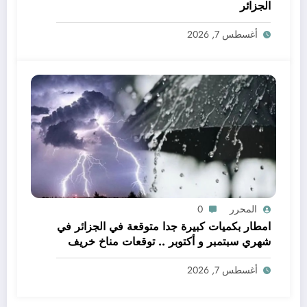
الجزائر
أغسطس 7, 2026
المحرر
0
امطار بكميات كبيرة جدا متوقعة في الجزائر في
شهري سبتمبر و أكتوبر .. توقعات مناخ خريف
2026 الجزائر
أغسطس 7, 2026