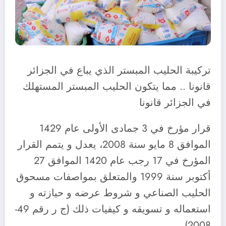
تركيبة الحليب المبستر الذي يباع في الجزائر
قانونا .. مما يتكون الحليب المبستر المستهلك
في الجزائر قانونا
قرار مؤرخ في 3 جمادى الأولى عام 1429
الموافق 8 مايو سنة 2008، يعدل و يتمم القرار
المؤرخ في 17 رجب عام 1420 الموافق 27
أكتوبر سنة 1999 والمتعلق بمواصفات مسحوق
الحليب الصناعي و شروط عرضه و حيازته و
استعماله و تسويقه و كيفيات ذلك (ج ر رقم 49-
2008).