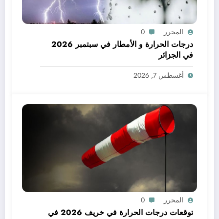
المحرر
0
درجات الحرارة و الأمطار في سبتمبر 2026
في الجزائر
أغسطس 7, 2026
المحرر
0
توقعات درجات الحرارة في خريف 2026 في