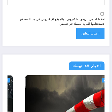
احفظ اسمي، بريدي الإلكتروني، والموقع الإلكتروني في هذا المتصفح
لاستخدامها المرة المقبلة في تعليقي.
اخبار قد تهمك
الجزائر الحدث