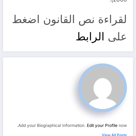
لقراءة نص القانون اضغط
على
الرابط
Add your Biographical Information.
Edit your Profile
now.
View All Posts