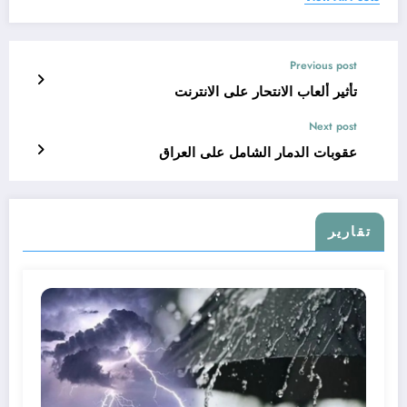
Previous post
تأثير ألعاب الانتحار على الانترنت
Next post
عقوبات الدمار الشامل على العراق
تقارير