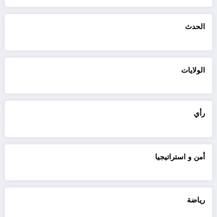
الحدث
الولايات
رأي
أمن و استراتيجيا
رياضة