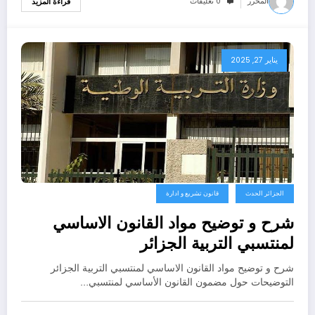
المحرر
0 تعليقات
قراءة المزيد
يناير 27, 2025
الجزائر الحدث
قانون تشريع و ادارة
شرح و توضيح مواد القانون الاساسي
لمنتسبي التربية الجزائر
شرح و توضيح مواد القانون الاساسي لمنتسبي التربية الجزائر
التوضيحات حول مضمون القانون الأساسي لمنتسبي…