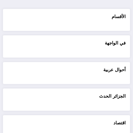
الأقسام
في الواجهة
أحوال عربية
الجزائر الحدث
اقتصاد