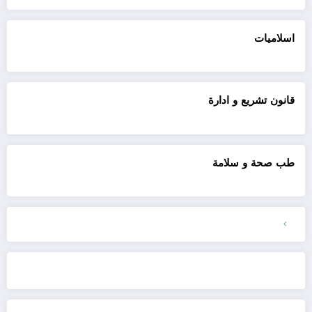
اسلاميات
قانون تشريع و ادارة
طب صحة و سلامة