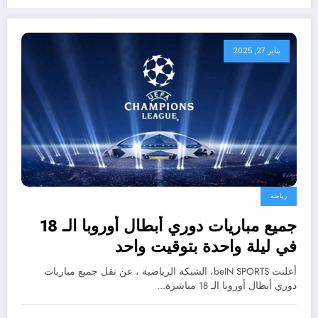
يناير 27, 2025
رياضة
جميع مباريات دوري أبطال أوروبا الـ 18
في ليلة واحدة بتوقيت واحد
أعلنت beIN SPORTS، الشبكة الرياضية ، عن نقل جميع مباريات
دوري أبطال أوروبا الـ 18 مباشرة…