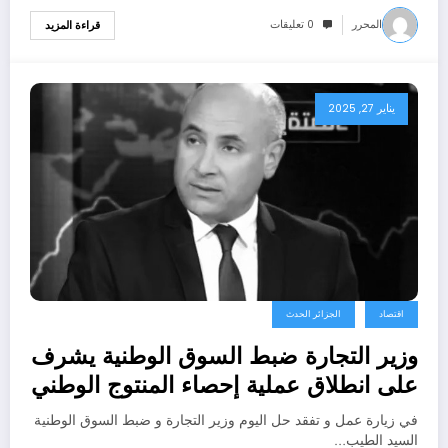
المحرر
0 تعليقات
قراءة المزيد
يناير 27, 2025
اقتصاد
الجزائر الحدث
وزير التجارة ضبط السوق الوطنية يشرف
على انطلاق عملية إحصاء المنتوج الوطني
من ولاية سطيف
في زيارة عمل و تفقد حل اليوم وزير التجارة و ضبط السوق الوطنية
السيد الطيب…