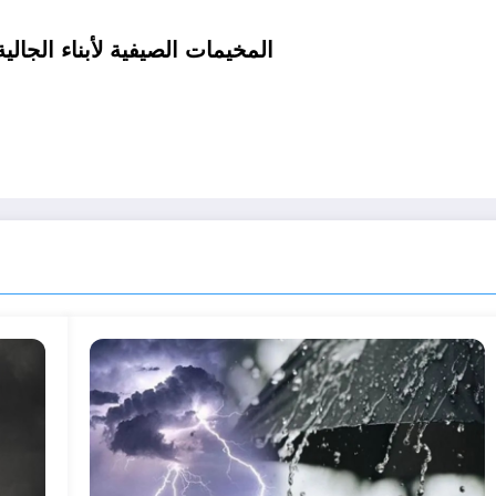
المخيمات الصيفية لأبناء الجالية