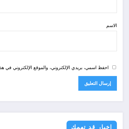
الاسم
احفظ اسمي، بريدي الإلكتروني، والموقع الإلكتروني في هذا
اخبار قد تهمك