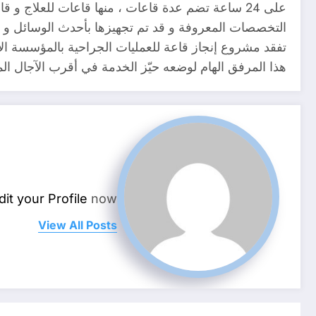
على 24 ساعة تضم عدة قاعات ، منها قاعات للعلا
التخصصات المعروفة و قد تم تجهيزها بأحدث الوسائل و ا
تفقد مشروع إنجاز قاعة للعمليات الجراحية بالمؤسسة الا
هذا المرفق الهام لوضعه حيّز الخدمة في أقرب الآجال الم
dit your Profile
now.
View All Posts