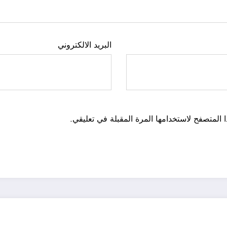
البريد الالكتروني
 المتصفح لاستخدامها المرة المقبلة في تعليقي.