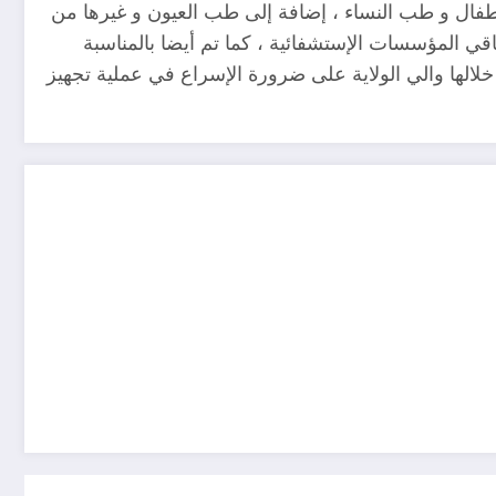
طفال و طب النساء ، إضافة إلى طب العيون و غيرها من
ي المؤسسات الإستشفائية ، كما تم أيضا بالمناسبة
لالها والي الولاية على ضرورة الإسراع في عملية تجهيز