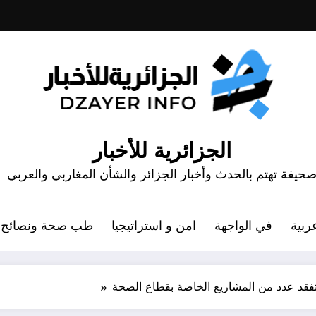
الجزائرية للأخبار
حيفة تهتم بالحدث وأخبار الجزائر والشأن المغاربي والعربي
ربية
في الواجهة
امن و استراتيجيا
طب صحة ونصائح
فقد عدد من المشاريع الخاصة بقطاع الصحة