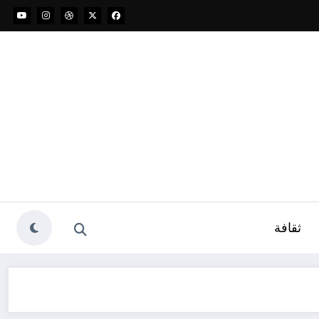
ثقافة