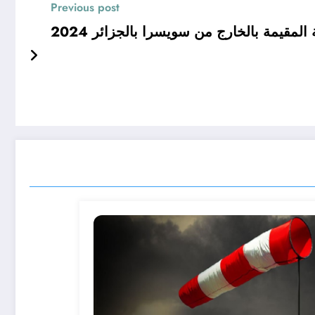
Previous post
 المقيمة بالخارج من سويسرا بالجزائر 2024