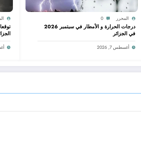
المحرر
0
ال
درجات الحرارة و الأمطار في سبتمبر 2026
في الجزائر
الجزائ
أغسطس 7, 2026
أغسط