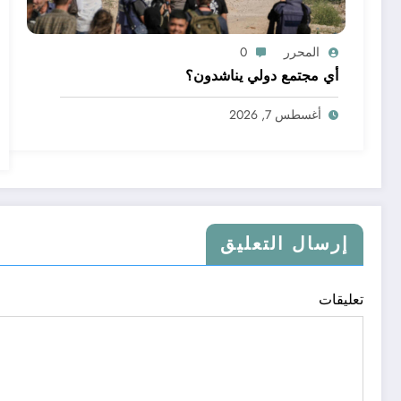
المحرر
0
أي مجتمع دولي يناشدون؟
أغسطس 7, 2026
إرسال التعليق
تعليقات