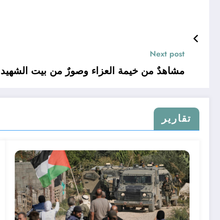
Next post
مشاهدٌ من خيمة العزاء وصورٌ من بيت الشهيد
تقارير