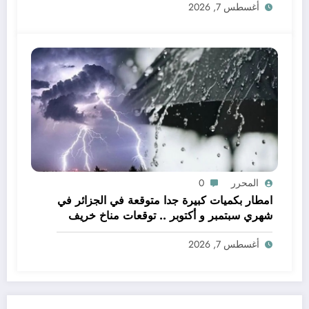
أغسطس 7, 2026
المحرر
0
امطار بكميات كبيرة جدا متوقعة في الجزائر في
شهري سبتمبر و أكتوبر .. توقعات مناخ خريف
2026 الجزائر
أغسطس 7, 2026