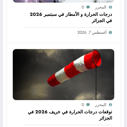
المحرر
0
درجات الحرارة و الأمطار في سبتمبر 2026
في الجزائر
أغسطس 7, 2026
المحرر
0
توقعات درجات الحرارة في خريف 2026 في
الجزائر