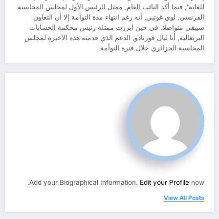
للغاية”, فيما أكد النائب العام, ممثل الرئيس الأول لمجلس المحاسبة
الفرنسي, لوي غوتيي, أنه رغم انتهاء مدة التوأمة إلا أن التعاون
سيبقى متواصلا, في حين ابرزت ممثلة رئيس محكمة الحسابات
البرتغالية, أنا ليال فورتادو, الدعم الذي قدمته هذه الأخيرة لمجلس
المحاسبة الجزائري خلال فترة التوأمة.
Add your Biographical Information.
Edit your Profile
now.
View All Posts