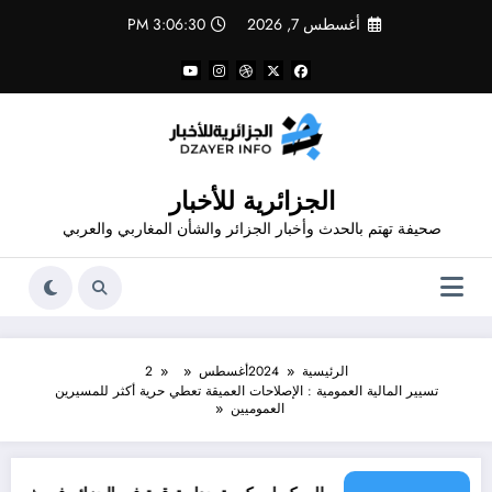
لتجاوز
أغسطس 7, 2026
3:06:30 PM
لى
لمحتوى
الجزائرية للأخبار
صحيفة تهتم بالحدث وأخبار الجزائر والشأن المغاربي والعربي
الرئيسية
2024
أغسطس
2
تسيير المالية العمومية : الإصلاحات العميقة تعطي حرية أكثر للمسيرين
العموميين