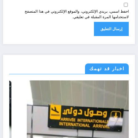
احفظ اسمي، بريدي الإلكتروني، والموقع الإلكتروني في هذا المتصفح
لاستخدامها المرة المقبلة في تعليقي.
اخبار قد تهمك
الحدث