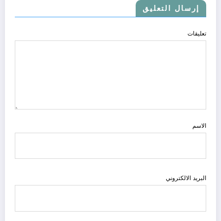
إرسال التعليق
تعليقات
الاسم
البريد الالكتروني