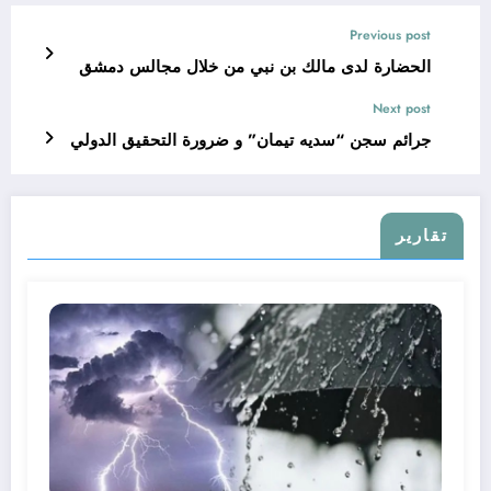
Previous post
الحضارة لدى مالك بن نبي من خلال مجالس دمشق
Next post
جرائم سجن “سديه تيمان” و ضرورة التحقيق الدولي
تقارير