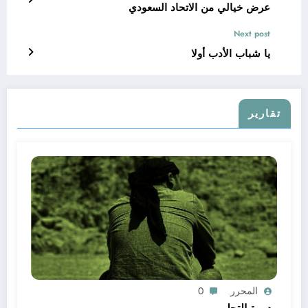
عرض خيالي من الاتحاد السعودي
Next post
يا شباب الأدب أولا
تقارير
المحرر
0