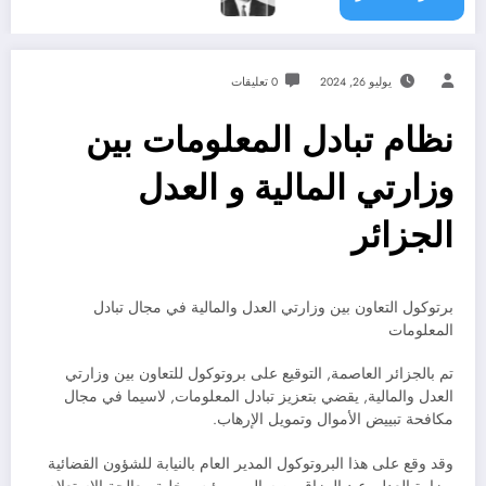
يوليو 26, 2024
0 تعليقات
نظام تبادل المعلومات بين
وزارتي المالية و العدل
الجزائر
برتوكول التعاون بين وزارتي العدل والمالية في مجال تبادل
المعلومات
تم بالجزائر العاصمة, التوقيع على بروتوكول للتعاون بين وزارتي
العدل والمالية, يقضي بتعزيز تبادل المعلومات, لاسيما في مجال
مكافحة تبييض الأموال وتمويل الإرهاب.
وقد وقع على هذا البروتوكول المدير العام بالنيابة للشؤون القضائية