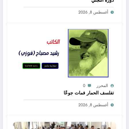
دورة التجلي
أغسطس 8, 2026
المحرر
0
تفلسف الحمار فمات جوعًا
أغسطس 8, 2026