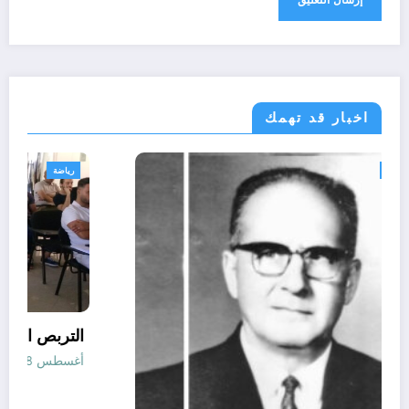
اخبار قد تهمك
الحدث
تقارير
ثقافة