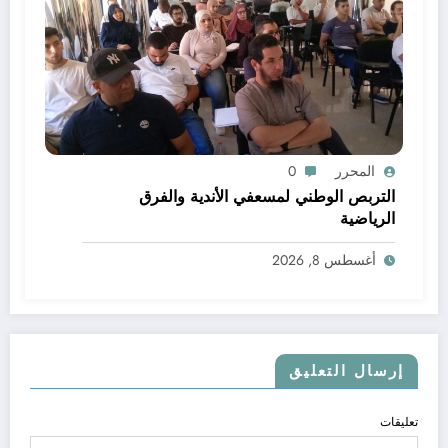
المحرر
0
التربص الوطني لمسعفي الأندية والفرق
الرياضية
أغسطس 8, 2026
إرسال التعليق
تعليقات