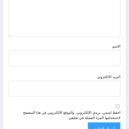
الاسم
البريد الالكتروني
احفظ اسمي، بريدي الإلكتروني، والموقع الإلكتروني في هذا المتصفح
لاستخدامها المرة المقبلة في تعليقي.