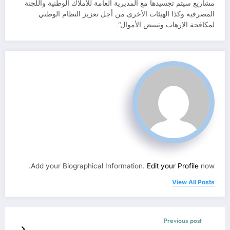
مشاريع سيتم تجسيدها مع المديرية العامة للأملاك الوطنية واللجنة
المصرفية وكذا الهيئات الأخرى من أجل تعزيز النظام الوطني
لمكافحة الإرهاب وتبييض الأموال”.
Add your Biographical Information.
Edit your Profile
now.
View All Posts
Previous post