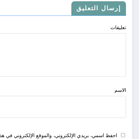
إرسال التعليق
تعليقات
الاسم
احفظ اسمي، بريدي الإلكتروني، والموقع الإلكتروني في هذا