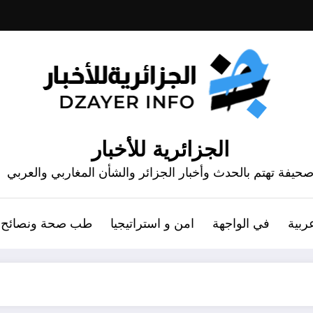
الجزائرية للأخبار
حيفة تهتم بالحدث وأخبار الجزائر والشأن المغاربي والعربي
ربية
في الواجهة
امن و استراتيجيا
طب صحة ونصائح