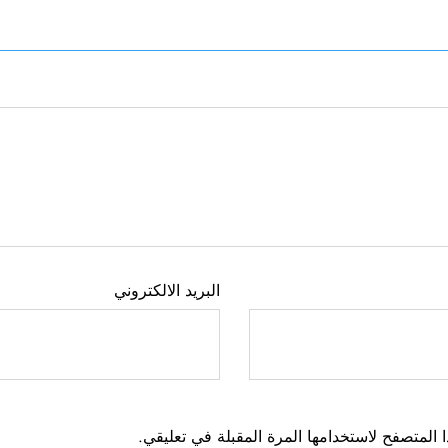
البريد الالكتروني
 المتصفح لاستخدامها المرة المقبلة في تعليقي.