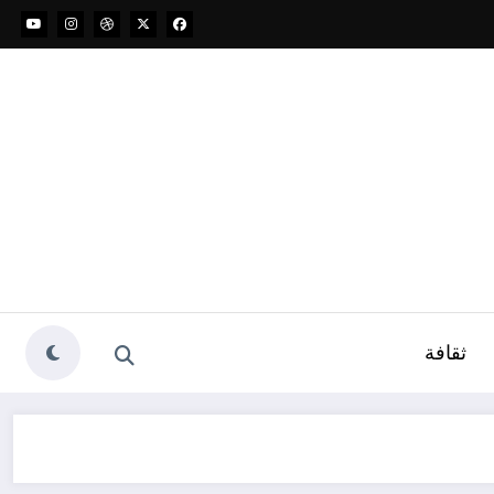
ثقافة