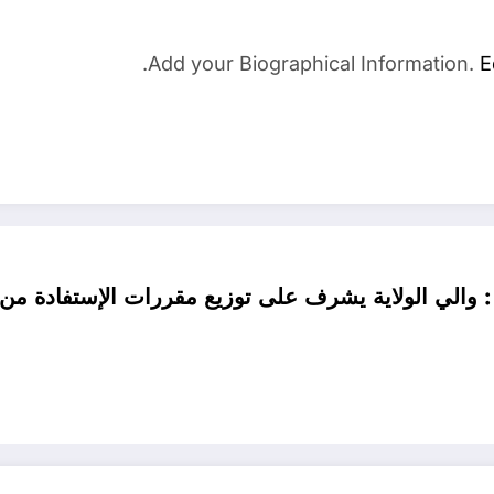
Add your Biographical Information.
E
الي الولاية يشرف على توزيع مقررات الإستفادة من مختلف 