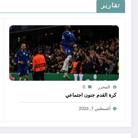
تقارير
المحرر
0
كرة القدم جنون اجتماعي
أغسطس 7, 2026