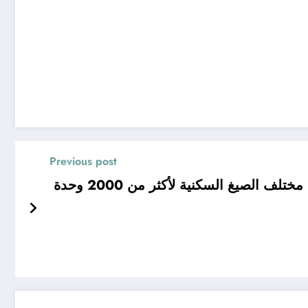
Previous post
الصيغ السكنية لأكثر من 2000 وحدة