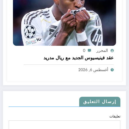
المحرر
0
عقد فينيسيوس الجديد مع ريال مدريد
أغسطس 6, 2026
إرسال التعليق
تعليقات