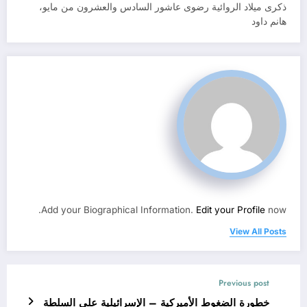
ذكرى ميلاد الروائية رضوى عاشور السادس والعشرون من مايو،
هانم داود
Add your Biographical Information.
Edit your Profile
now.
View All Posts
Previous post
خطورة الضغوط الأميركية – الإسرائيلية على السلطة