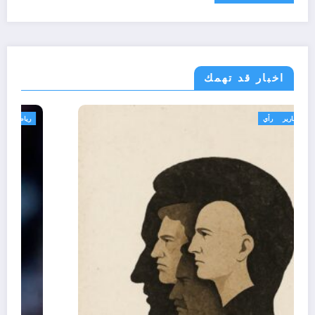
اخبار قد تهمك
تعاليق حرة
تقارير
رأي