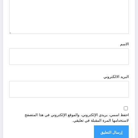
الاسم
البريد الالكتروني
احفظ اسمي، بريدي الإلكتروني، والموقع الإلكتروني في هذا المتصفح
لاستخدامها المرة المقبلة في تعليقي.