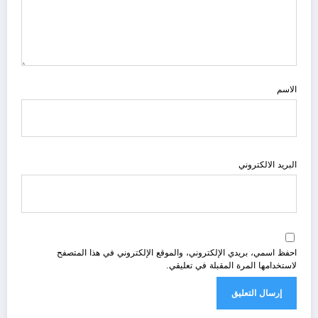
الاسم
البريد الالكتروني
احفظ اسمي، بريدي الإلكتروني، والموقع الإلكتروني في هذا المتصفح
لاستخدامها المرة المقبلة في تعليقي.