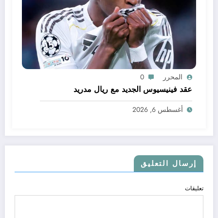
المحرر
0
عقد فينيسيوس الجديد مع ريال مدريد
أغسطس 6, 2026
إرسال التعليق
تعليقات