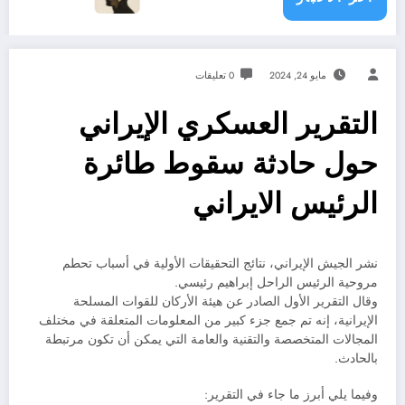
مايو 24, 2024
0 تعليقات
التقرير العسكري الإيراني
حول حادثة سقوط طائرة
الرئيس الايراني
نشر الجيش الإيراني، نتائج التحقيقات الأولية في أسباب تحطم
مروحية الرئيس الراحل إبراهيم رئيسي.
وقال التقرير الأول الصادر عن هيئة الأركان للقوات المسلحة
الإيرانية، إنه تم جمع جزء كبير من المعلومات المتعلقة في مختلف
المجالات المتخصصة والتقنية والعامة التي يمكن أن تكون مرتبطة
بالحادث.
وفيما يلي أبرز ما جاء في التقرير: