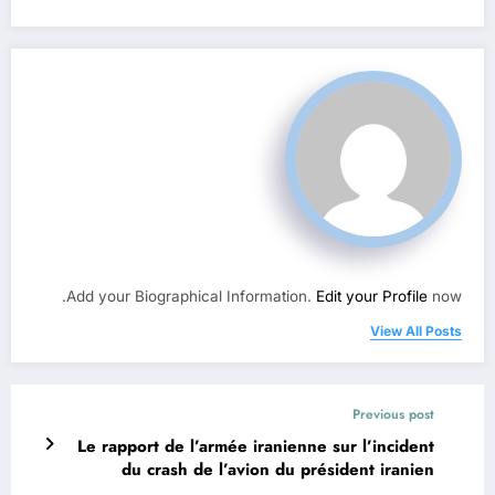
Add your Biographical Information.
Edit your Profile
now.
View All Posts
Previous post
Le rapport de l’armée iranienne sur l’incident
du crash de l’avion du président iranien