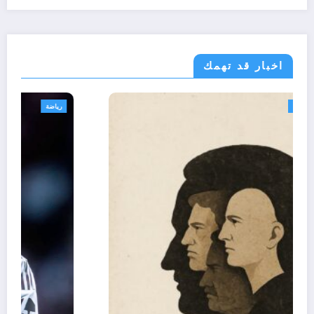
اخبار قد تهمك
تعاليق حرة
تقارير
رأي