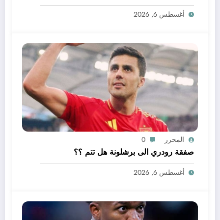
أغسطس 6, 2026
المحرر
0
صفقة رودري الى برشلونة هل تتم ؟؟
أغسطس 6, 2026