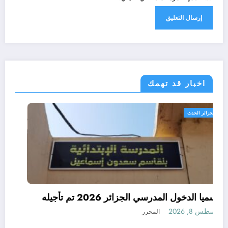
اخبار قد تهمك
الجزائر الحدث
رسميا الدخول المدرسي الجزائر 2026 تم تأجيله
أغسطس 8, 2026
المحرر