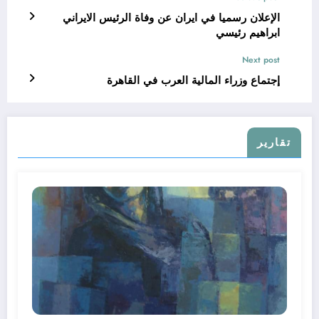
الإعلان رسميا في ايران عن وفاة الرئيس الايراني
ابراهيم رئيسي
Next post
إجتماع وزراء المالية العرب في القاهرة
تقارير