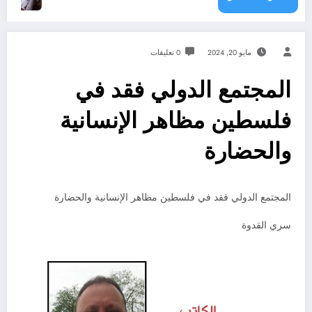
مايو 20, 2024
0 تعليقات
المجتمع الدولي فقد في
فلسطين مظاهر الإنسانية
والحضارة
المجتمع الدولي فقد في فلسطين مظاهر الإنسانية والحضارة
سري القدوة