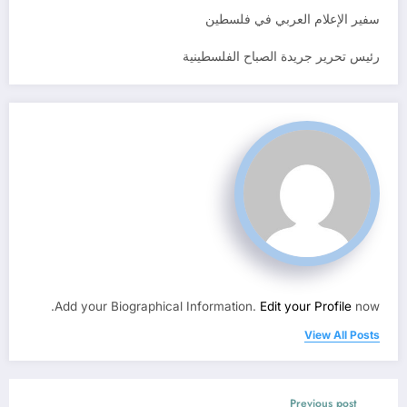
سفير الإعلام العربي في فلسطين
رئيس تحرير جريدة الصباح الفلسطينية
Add your Biographical Information.
Edit your Profile
now.
View All Posts
Previous post