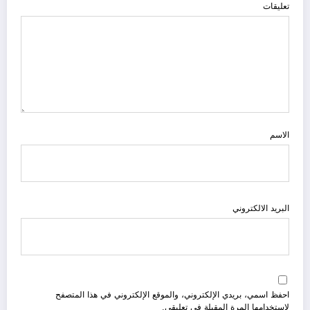
تعليقات
الاسم
البريد الالكتروني
احفظ اسمي، بريدي الإلكتروني، والموقع الإلكتروني في هذا المتصفح
لاستخدامها المرة المقبلة في تعليقي.