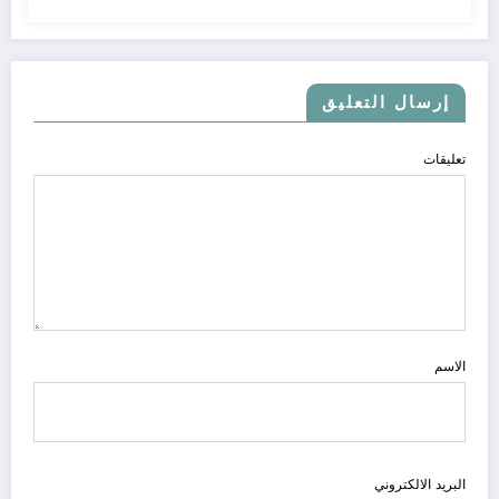
إرسال التعليق
تعليقات
الاسم
البريد الالكتروني