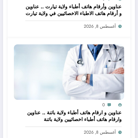
عناوين وأرقام هاتف أطباء ولاية تيارت .. عناوين
و أرقام هاتف الاطباء الاخصائيين في ولاية تيارت
أغسطس 8, 2026
0
عناوين و ارقام هاتف أطباء ولاية باتنة .. عناوين
وارقام هاتف أطباء اخصائيين ولاية باتنة
أغسطس 8, 2026