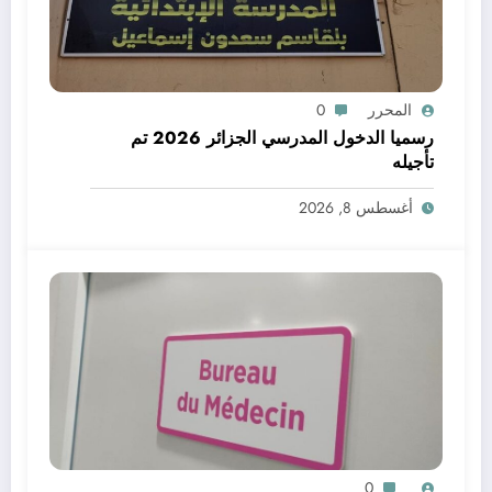
المحرر
0
رسميا الدخول المدرسي الجزائر 2026 تم
تأجيله
أغسطس 8, 2026
0