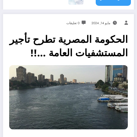
مايو 14, 2024
0 تعليقات
الحكومة المصرية تطرح تأجير
المستشفيات العامة …!!