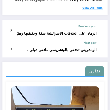
View All Posts
Previous post
الرهان على الخلافات الإسرائيلية سفهٌ وحقيقتها وهمٌ
Next post
الونشريس تحتفي بالونشريسي ملتقى دولي .
تقارير