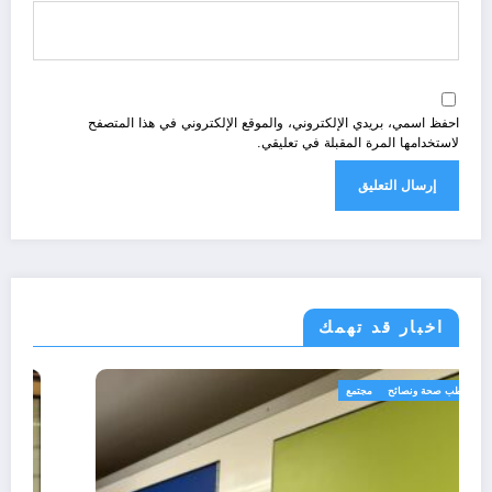
احفظ اسمي، بريدي الإلكتروني، والموقع الإلكتروني في هذا المتصفح
لاستخدامها المرة المقبلة في تعليقي.
اخبار قد تهمك
رياضة
طب صحة ونصائح
مجتمع