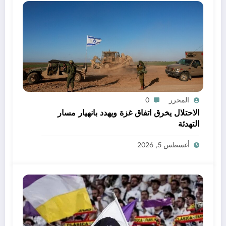
المحرر
0
الاحتلال يخرق اتفاق غزة ويهدد بانهيار مسار
التهدئة
أغسطس 5, 2026