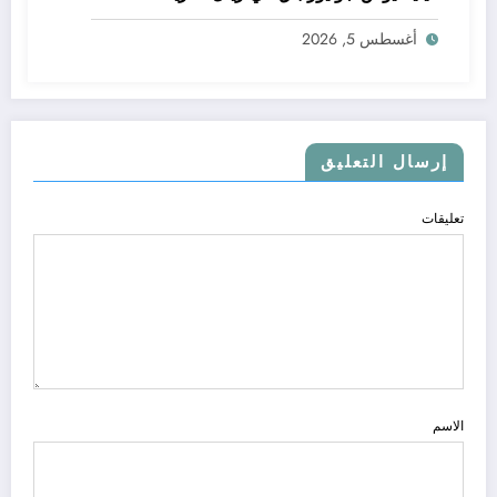
أغسطس 5, 2026
إرسال التعليق
تعليقات
الاسم