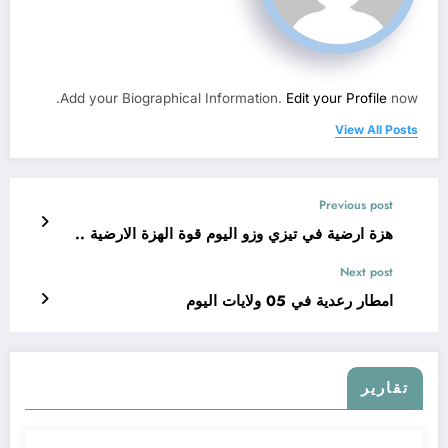
Add your Biographical Information.
Edit your Profile
now.
View All Posts
Previous post
هزة ارضية في تيزي وزو اليوم قوة الهزة الارضية ..
Next post
امطار رعدية في 05 ولايات اليوم
تقارير