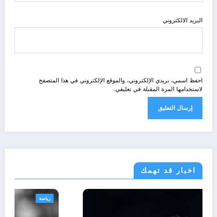
البريد الالكتروني
احفظ اسمي، بريدي الإلكتروني، والموقع الإلكتروني في هذا المتصفح
لاستخدامها المرة المقبلة في تعليقي.
اخبار قد تهمك
رياضة
ر