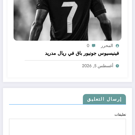
المحرر
0
فينيسيوس جونيور باق في ريال مدريد
أغسطس 5, 2026
إرسال التعليق
تعليقات