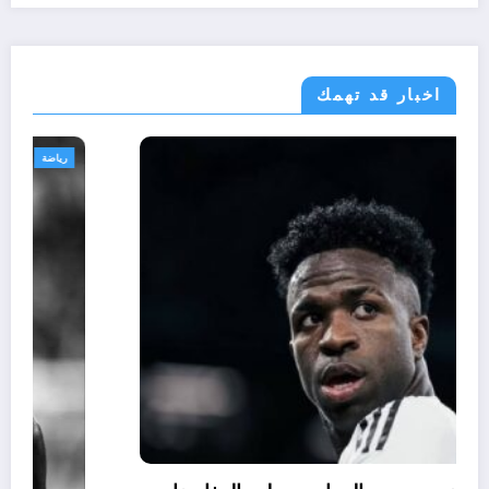
اخبار قد تهمك
رياضة