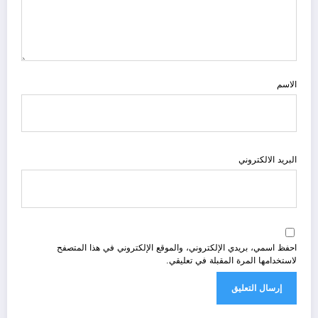
الاسم
البريد الالكتروني
احفظ اسمي، بريدي الإلكتروني، والموقع الإلكتروني في هذا المتصفح
لاستخدامها المرة المقبلة في تعليقي.