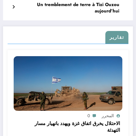
Un tremblement de terre à Tizi Ouzou
aujourd’hui
تقارير
المحرر
0
الاحتلال يخرق اتفاق غزة ويهدد بانهيار مسار
التهدئة