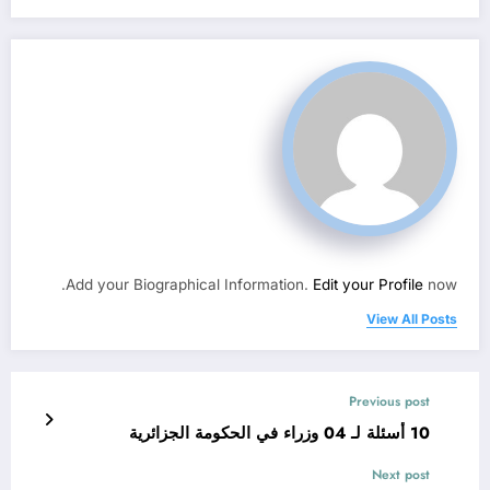
Add your Biographical Information.
Edit your Profile
now.
View All Posts
Previous post
10 أسئلة لـ 04 وزراء في الحكومة الجزائرية
Next post