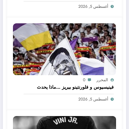
أغسطس 5, 2026
المحرر
0
فينيسيوس و فلورنتينو بيريز …ماذا يحدث
أغسطس 5, 2026