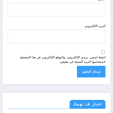
البريد الالكتروني
احفظ اسمي، بريدي الإلكتروني، والموقع الإلكتروني في هذا المتصفح
لاستخدامها المرة المقبلة في تعليقي.
اخبار قد تهمك