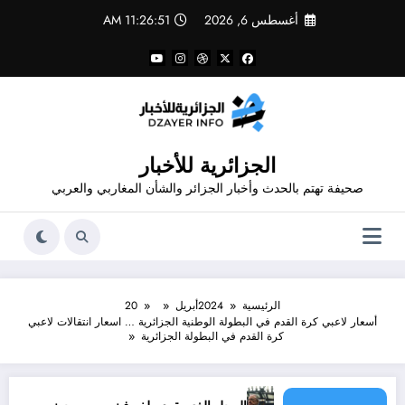
لتجاوز
أغسطس 6, 2026
11:26:51 AM
لى
لمحتوى
الجزائرية للأخبار
صحيفة تهتم بالحدث وأخبار الجزائر والشأن المغاربي والعربي
الرئيسية
2024
أبريل
20
أسعار لاعبي كرة القدم في البطولة الوطنية الجزائرية … اسعار انتقالات لاعبي
كرة القدم في البطولة الجزائرية