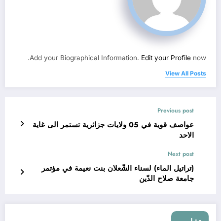
Add your Biographical Information.
Edit your Profile
now.
View All Posts
Previous post
عواصف قوية في 05 ولايات جزائرية تستمر الى غاية
الاحد
Next post
(تراتيل الماء) لسناء الشّعلان بنت نعيمة في مؤتمر
جامعة صلاح الدّين