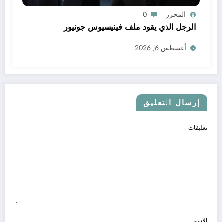
المحرر
0
الرجل الذي يقود ملف فينيسيوس جونيور
أغسطس 6, 2026
إرسال التعليق
تعليقات
الاسم