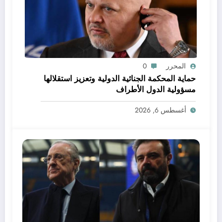
المحرر
0
حماية المحكمة الجنائية الدولية وتعزيز استقلالها
مسؤولية الدول الأطراف
أغسطس 6, 2026