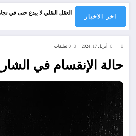
العقل النقلي لا يبدع حتى في تجارب حركات التحرر الوطني
اخر الاخبار
أبريل 17, 2024
0 تعليقات
حالة الإنقسام في الشار