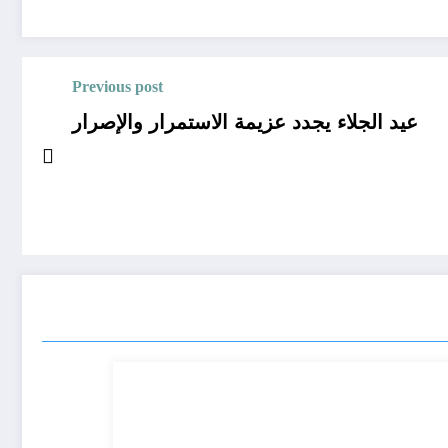
Previous post
عيد الجلاء يجدد عزيمة الاستمرار والإصرار