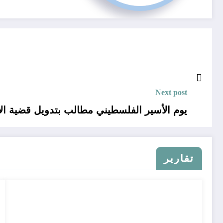
Next post
يوم الأسير الفلسطيني مطالب بتدويل قضية الأ
تقارير