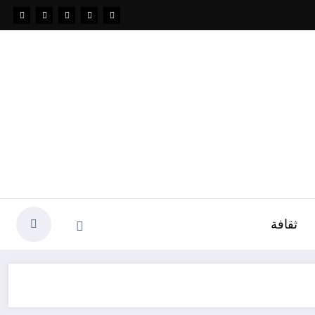
ثقافة