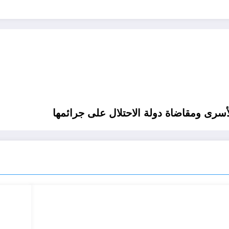
سرى ومقاضاة دولة الاحتلال على جرائمها