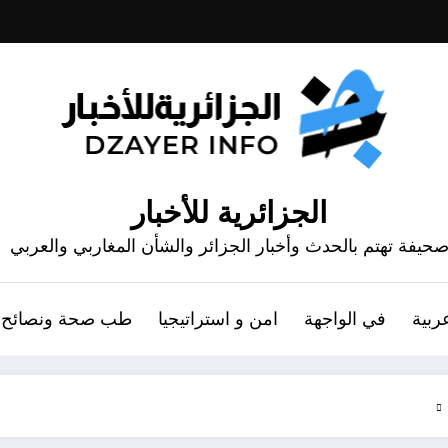
الجزائرية للأخبار
حيفة تهتم بالحدث وأخبار الجزائر والشأن المغاربي والعربي
ربية
في الواجهة
امن و استراتيجيا
طب صحة ونصائح