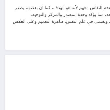
عدم النقاش معهم لأنه هو الهدف، كما ان بعضهم يصدر
 مما يؤكد وحدة المصدر والمركز والتوجيه.
اني وتسمى في علم النفس: ظاهرة التعميم وعلى العكس