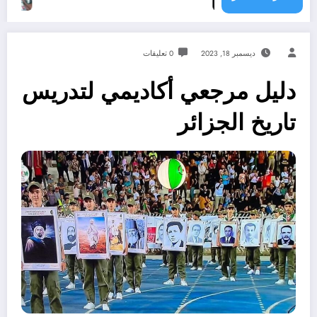
ديسمبر 18, 2023
0 تعليقات
دليل مرجعي أكاديمي لتدريس
تاريخ الجزائر