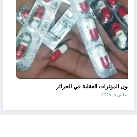
قانون المؤثرات العقلية في الجزائر
أغسطس 6, 2026