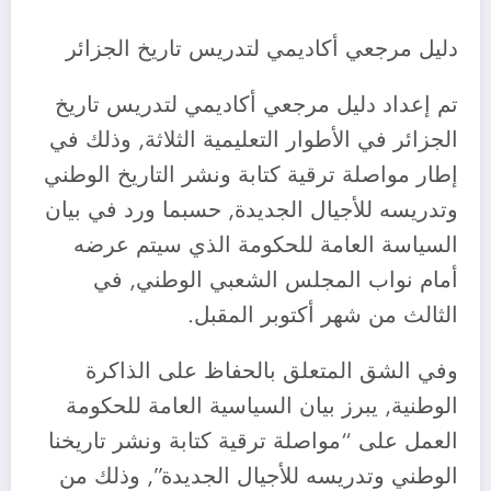
دليل مرجعي أكاديمي لتدريس تاريخ الجزائر
تم إعداد دليل مرجعي أكاديمي لتدريس تاريخ
الجزائر في الأطوار التعليمية الثلاثة, وذلك في
إطار مواصلة ترقية كتابة ونشر التاريخ الوطني
وتدريسه للأجيال الجديدة, حسبما ورد في بيان
السياسة العامة للحكومة الذي سيتم عرضه
أمام نواب المجلس الشعبي الوطني, في
الثالث من شهر أكتوبر المقبل.
وفي الشق المتعلق بالحفاظ على الذاكرة
الوطنية, يبرز بيان السياسية العامة للحكومة
العمل على “مواصلة ترقية كتابة ونشر تاريخنا
الوطني وتدريسه للأجيال الجديدة”, وذلك من