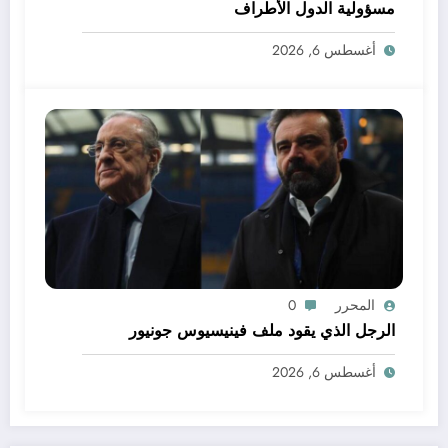
مسؤولية الدول الأطراف
أغسطس 6, 2026
المحرر
0
الرجل الذي يقود ملف فينيسيوس جونيور
أغسطس 6, 2026