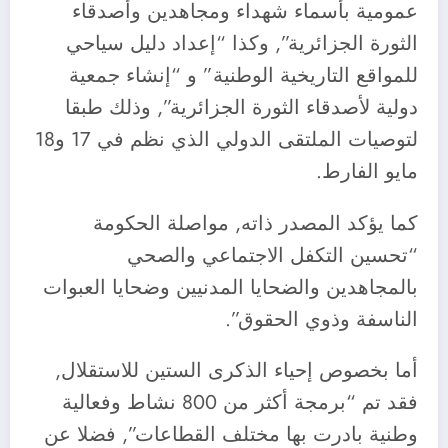
عمومية بأسماء شهداء ومجاهدين وأصدقاء
الثورة الجزائرية”, وكذا “إعداد دليل سياحي
للمواقع التاريخية الوطنية” و “إنشاء جمعية
دولية لأصدقاء الثورة الجزائرية”, وذلك طبقا
لتوصيات الملتقى الدولي الذي نظم في 17 و18
مايو الفارط.
كما يؤكد المصدر ذاته, مواصلة الحكومة
“تحسين التكفل الاجتماعي والصحي
بالمجاهدين والضحايا المدنيين وضحايا العبوات
الناسفة وذوي الحقوق”.
أما بخصوص إحياء الذكرى الستين للاستقلال,
فقد تم “برمجة أكثر من 800 نشاط وفعالية
وطنية بادرت بها مختلف القطاعات”, فضلا عن