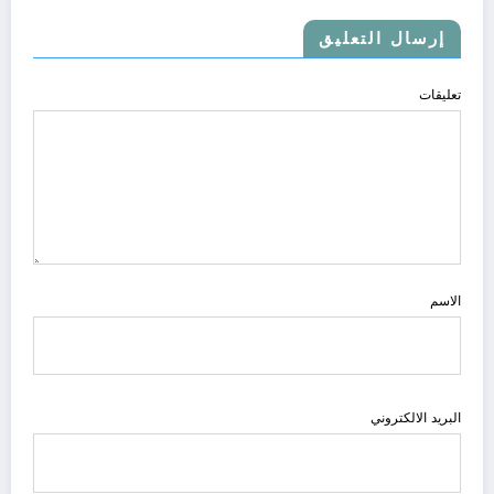
إرسال التعليق
تعليقات
الاسم
البريد الالكتروني