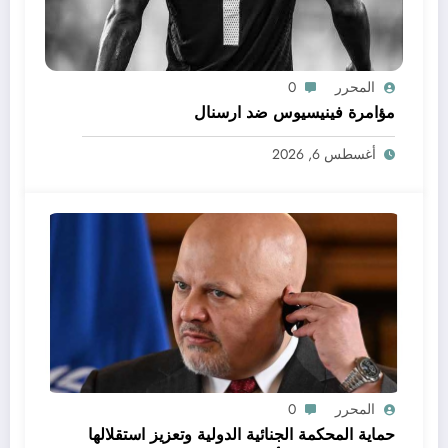
المحرر
0
مؤامرة فينيسيوس ضد ارسنال
أغسطس 6, 2026
المحرر
0
حماية المحكمة الجنائية الدولية وتعزيز استقلالها