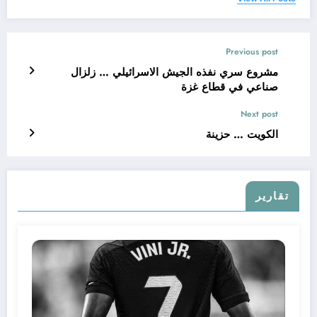
Previous post
مشروع سري نفذه الجيش الاسرائيلي … زلزال
صناعي في قطاع غزة
Next post
الكويت … حزينة
تقارير