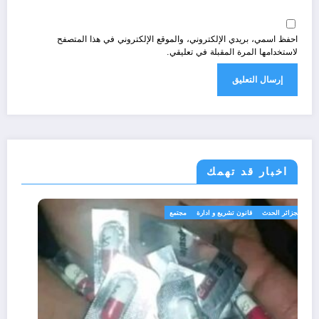
احفظ اسمي، بريدي الإلكتروني، والموقع الإلكتروني في هذا المتصفح
لاستخدامها المرة المقبلة في تعليقي.
اخبار قد تهمك
الجزائر الحدث
قانون تشريع و ادارة
مجتمع