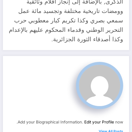
الذكرى, بالإضافة إلى إنجاز أفلام وثائقية
وومضات تاريخية مختلفة وتجسيد مائة عمل
سمعي بصري وكذا تكريم كبار معطوبي حرب
التحرير الوطني وقدماء المحكوم عليهم بالإعدام
وكذا أصدقاء الثورة الجزائرية.
Add your Biographical Information.
Edit your Profile
now.
View All Posts