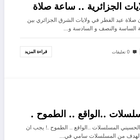
ايات الجزائرية .. ساعة صلاة
عيد الفطر 2024
صلاة عيد الفطر في ولايات الشرق الجزائري بين
 الساسة والنصف و السادسة و…
قراءة المزيد
0 تعليقات
لسلات ..الواقع .. الطموح .
لحسيني المسلسلات ..الواقع .. الطموح .! يجب ان
الهدف من المسلسلات سامي في…