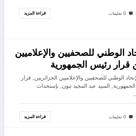
قراءة المزيد
0 تعليقات
حاد الوطني للصحفيين والإعلاميين
 قرار رئيس الجمهورية
حداث مدينة إعلامية
إتحاد الوطني للصحفيين والإعلاميين الجزائريين, قرار
لجمهورية, السيد عبد المجيد تبون, بإستحداث
…
قراءة المزيد
0 تعليقات