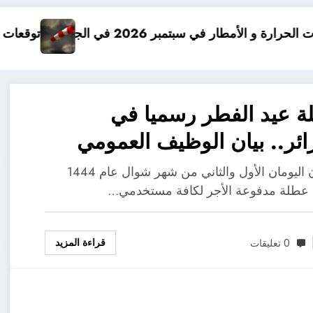
202 في الجزائر
توقعات درجات الحرارة في خريف 2026 في الجزائر
 عيد الفطر رسميا في
ائر.. بيان الوظيف العمومي
سيكون اليومان الأول والثاني من شهر شوال عام 1444
عطلة مدفوعة الأجر لكافة مستخدمي…
قراءة المزيد
0 تعليقات