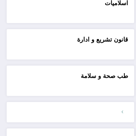
اسلاميات
قانون تشريع و ادارة
طب صحة و سلامة