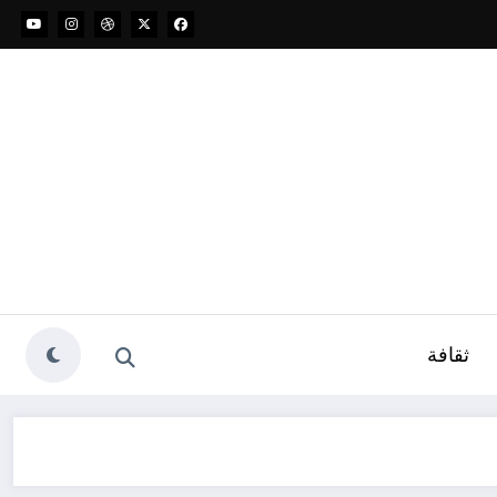
ثقافة