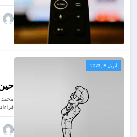
أبريل 18, 2023
حين 
قراءات