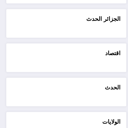
الجزائر الحدث
اقتصاد
الحدث
الولايات