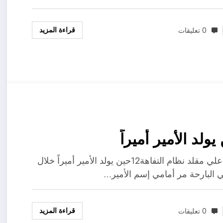
قراءة المزيد
0 تعليقات
يولد الأمير أميراً
محمد علي مقلد نظام التفاهة12حين يولد الأمير أميراً خلال
ي البارحة مر أمامي إسم الأمير…
قراءة المزيد
0 تعليقات