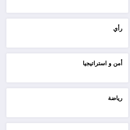
رأي
أمن و استراتيجيا
رياضة