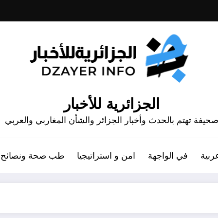
الجزائرية للأخبار
حيفة تهتم بالحدث وأخبار الجزائر والشأن المغاربي والعربي
ربية
في الواجهة
امن و استراتيجيا
طب صحة ونصائح