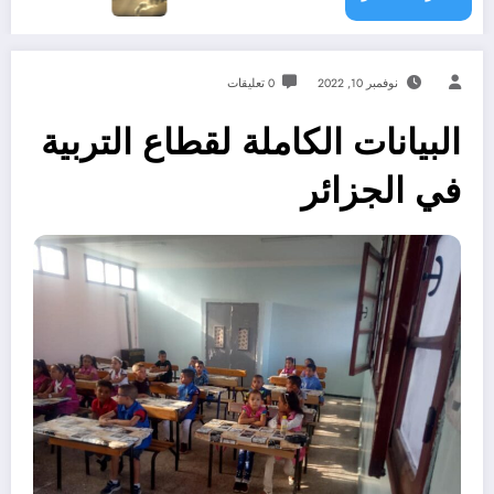
نوفمبر 10, 2022
0 تعليقات
البيانات الكاملة لقطاع التربية
في الجزائر