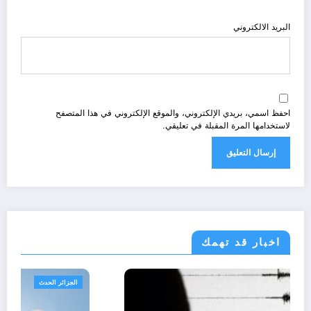
البريد الالكتروني
احفظ اسمي، بريدي الإلكتروني، والموقع الإلكتروني في هذا المتصفح
لاستخدامها المرة المقبلة في تعليقي.
اخبار قد تهمك
الجزائر الحدث