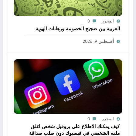
المحرر
0
العربية بين ضجيج الخصومة ورهانات الهوية
أغسطس 9, 2026
المحرر
0
كيف يمكنك الاطلاع على بروفيل شخص اغلق
ملفه الشخصي في فيسبوك دون طلب صداقة