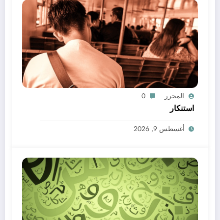
المحرر
0
استنكار
أغسطس 9, 2026