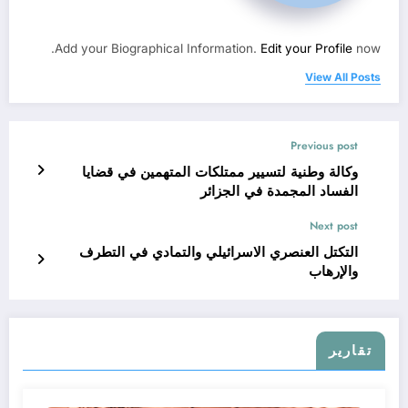
Add your Biographical Information.
Edit your Profile
now.
View All Posts
Previous post
وكالة وطنية لتسيير ممتلكات المتهمين في قضايا
الفساد المجمدة في الجزائر
Next post
التكتل العنصري الاسرائيلي والتمادي في التطرف
والإرهاب
تقارير