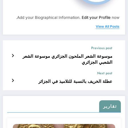
Add your Biographical Information.
Edit your Profile
now.
View All Posts
Previous post
موسوعة الشعر الملحون الجزائري موسوعة الشعر
الشعبي الجزائري
Next post
عطلة الخريف بالنسبة للتلاميذ في الجزائر
تقارير