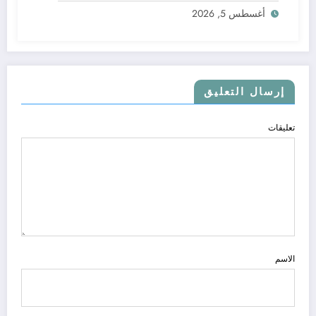
أغسطس 5, 2026
إرسال التعليق
تعليقات
الاسم