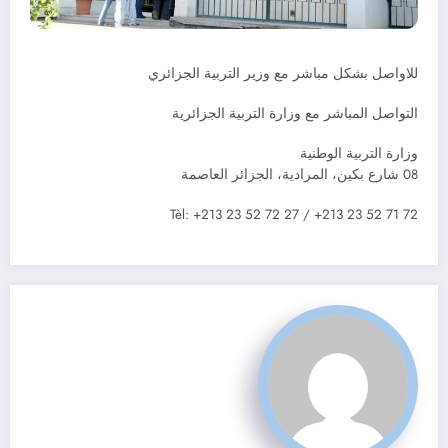
للاواصل بشكل مباشر مع وزير التربية الجزائري
التواصل المباشر مع وزارة التربية الجزائرية
وزارة التربية الوطنية
08 شارع بكين، المرادية، الجزائر العاصمة
Tèl: +213 23 52 72 27 / +213 23 52 71 72