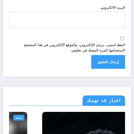
البريد الالكتروني
احفظ اسمي، بريدي الإلكتروني، والموقع الإلكتروني في هذا المتصفح
لاستخدامها المرة المقبلة في تعليقي.
اخبار قد تهمك
رياضة