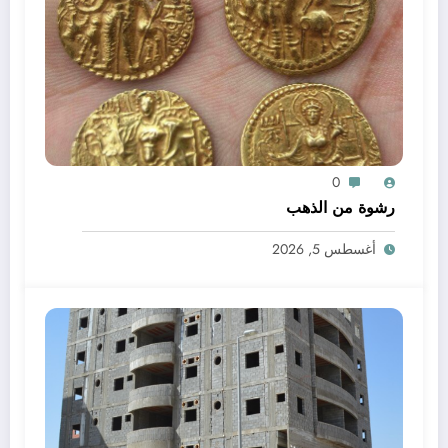
0
رشوة من الذهب
أغسطس 5, 2026