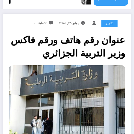
تقارير
يوليو 26, 2026
0 تعليقات
عنوان رقم هاتف ورقم فاكس
وزير التربية الجزائري