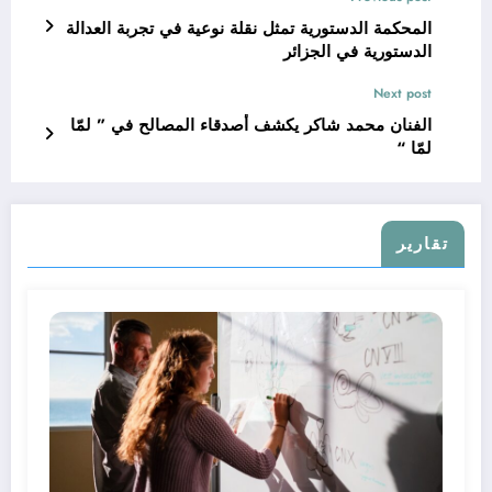
المحكمة الدستورية تمثل نقلة نوعية في تجربة العدالة
الدستورية في الجزائر
Next post
الفنان محمد شاكر يكشف أصدقاء المصالح في ” لمّا
لمّا “
تقارير