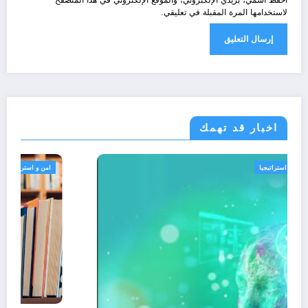
احفظ اسمي، بريدي الإلكتروني، والموقع الإلكتروني في هذا المتصفح
لاستخدامها المرة المقبلة في تعليقي.
اخبار قد تهمك
الجزائر الحدث
امن و استراتيجيا