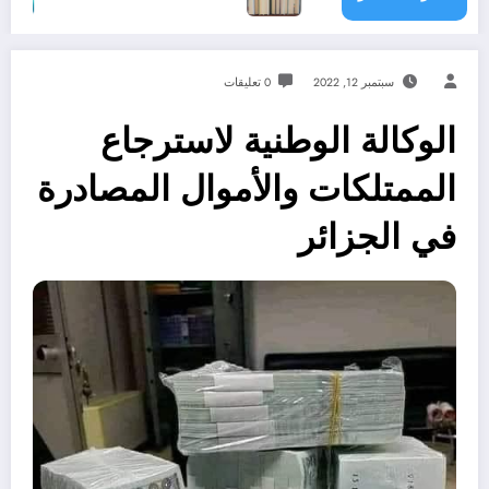
سبتمبر 12, 2022
0 تعليقات
الوكالة الوطنية لاسترجاع
الممتلكات والأموال المصادرة
في الجزائر