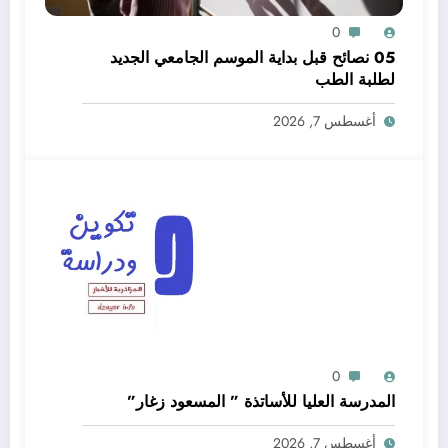
0
05 نصائح قبل بداية الموسم الجامعي الجديد
لطلبة الطب
أغسطس 7, 2026
0
المدرسة العليا للأساتذة ” المسعود زغار”
أغسطس 7, 2026