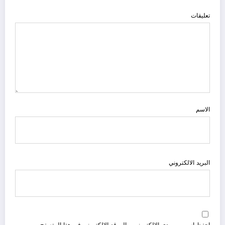
تعليقات
الاسم
البريد الالكتروني