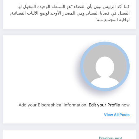
كما أكد الرئيس تبون بأن القضاء “هو السلطة الوحيدة المخول لها
الفصل في قضايا الفساد, وهي المصدر الأوحد لوضع الآليات القضائية,
لوقاية المجتمع منه”.
Add your Biographical Information.
Edit your Profile
now.
View All Posts
Previous post