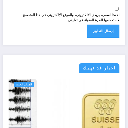
احفظ اسمي، بريدي الإلكتروني، والموقع الإلكتروني في هذا المتصفح
لاستخدامها المرة المقبلة في تعليقي.
اخبار قد تهمك
اقتصاد