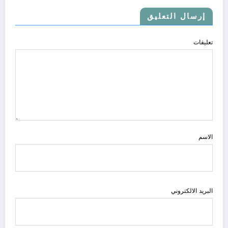
إرسال التعليق
تعليقات
الاسم
البريد الالكتروني