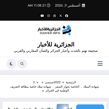
لتجاوز
أغسطس 9, 2026
11:08:22 AM
لى
لمحتوى
الجزائرية للأخبار
صحيفة تهتم بالحدث وأخبار الجزائر والشأن المغاربي والعربي
الرئيسية
2022
سبتمبر
2
شهادة الميلاد .. الخاصة بجواز السفر .. شهادة ميلاد خاصة ببطاقة التعريف
الوطنية في الجزائر