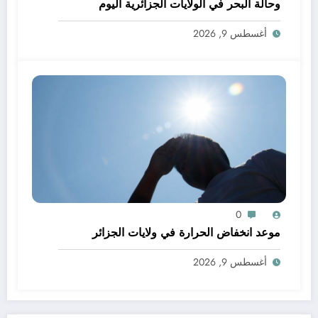
وحالة البحر في الولايات الجزائرية اليوم
أغسطس 9, 2026
0
موعد انخفاض الحرارة في ولايات الجزائر
أغسطس 9, 2026