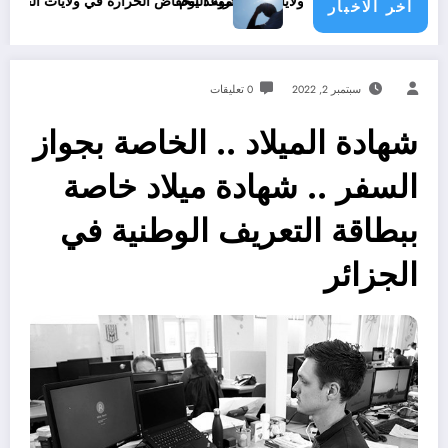
موعد انخفاض الحرارة في ولايات الجزائر
اخر الاخبار
سبتمبر 2, 2022
0 تعليقات
شهادة الميلاد .. الخاصة بجواز
السفر .. شهادة ميلاد خاصة
ببطاقة التعريف الوطنية في
الجزائر