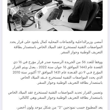
أمضى وزيرالداخلية والجماعات المحلية كمال بلجود على قرار يحدد
المواصفات التقنية لمستخرج عقد الميلاد الخاص باستصدار بطاقة
التعريف الوطنية وجواز السفر.
ووفقا للعدد 56 من الجريدة الرسمية صدر قرار مؤرخ في 16 ذي
القعدة عام 1443 الموافق 16 جوان سنة 2022 ، يعدل ويتم القرار
المؤرخ فـي 9 ذي القـعدة عام 1431 الموافق 17 أكتوبر سنة 2010
الذي يحدد المواصفات التقنية لمستخرج عــقد الميلاد الخاص
باستصدار بطاقة التعريف الوطنية وجواز السفر.
وتضمن القرار تحديد المواصفات التقنية لمستخرج عقد الميلاد الخاص
باستصدار بطاقة التعريف الوطنية وجواز السفر،وهي كالتالي:
يعد المطبوع حسب نموذجين “2” من شكل موحد ولون أخضر،