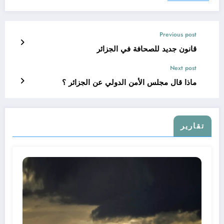
Previous post
قانون جديد للصحافة في الجزائر
Next post
ماذا قال مجلس الأمن الدولي عن الجزائر ؟
تقارير