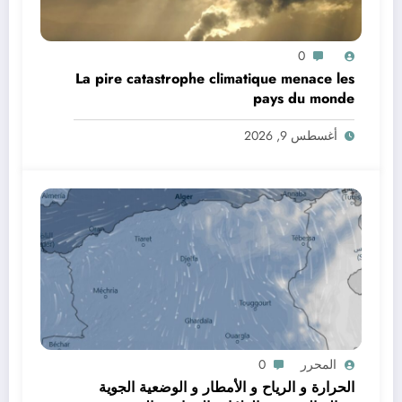
0
La pire catastrophe climatique menace les
pays du monde
أغسطس 9, 2026
المحرر
0
الحرارة و الرياح و الأمطار و الوضعية الجوية