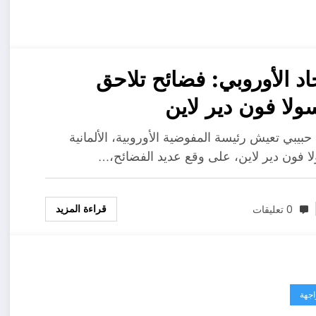
حاد الأوروبي: فضائح تلاحق
ولا فون دير لاين
حبيبي تعيش رئيسة المفوضية الأوروبية، الألمانية
ا فون دير لاين، على وقع عديد الفضائح،…
قراءة المزيد
0 تعليقات
اجهة