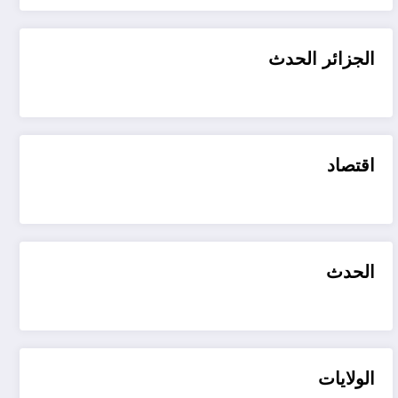
الجزائر الحدث
اقتصاد
الحدث
الولايات