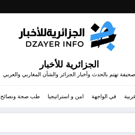
الجزائرية للأخبار
حيفة تهتم بالحدث وأخبار الجزائر والشأن المغاربي والعربي
ربية
في الواجهة
امن و استراتيجيا
طب صحة ونصائح