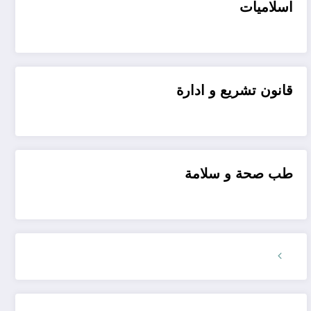
اسلاميات
قانون تشريع و ادارة
طب صحة و سلامة