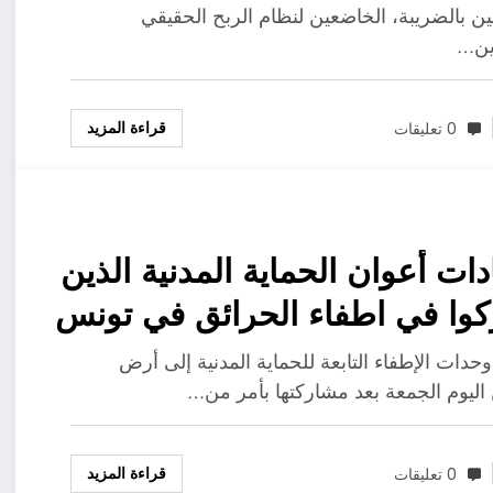
ين بالضريبة، الخاضعين لنظام الربح الحقيقي
عين…
قراءة المزيد
0 تعليقات
ات أعوان الحماية المدنية الذين
وا في اطفاء الحرائق في تونس
حدات الإطفاء التابعة للحماية المدنية إلى أرض
اليوم الجمعة بعد مشاركتها بأمر من…
قراءة المزيد
0 تعليقات