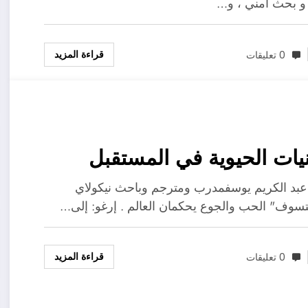
و بحث أمني ، و…
قراءة المزيد
0 تعليقات
نيات الحيوية في المستقبل
بد الكريم يوسفمدرب ومترجم وباحث نيكولاي
تسوف" الحب والجوع يحكمان العالم . إرغو: إلى…
قراءة المزيد
0 تعليقات