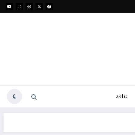
ثقافة