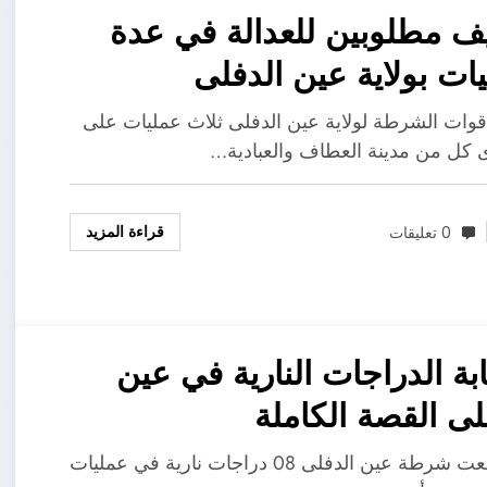
توقيف مطلوبين للعدالة في عدة
ات بولاية عين الدفلى
وات الشرطة لولاية عين الدفلى ثلاث عمليات على
كل من مدينة العطاف والعبادية…
قراءة المزيد
0 تعليقات
ة الدراجات النارية في عين
صة الكاملة
استرجعت شرطة عين الدفلى 08 دراجات نارية في عمليات