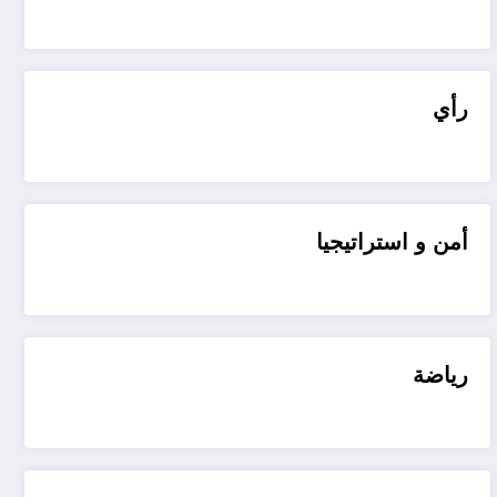
رأي
أمن و استراتيجيا
رياضة