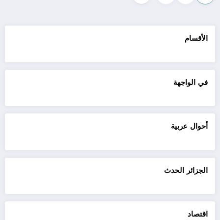
pagination
الأقسام
في الواجهة
أحوال عربية
الجزائر الحدث
اقتصاد