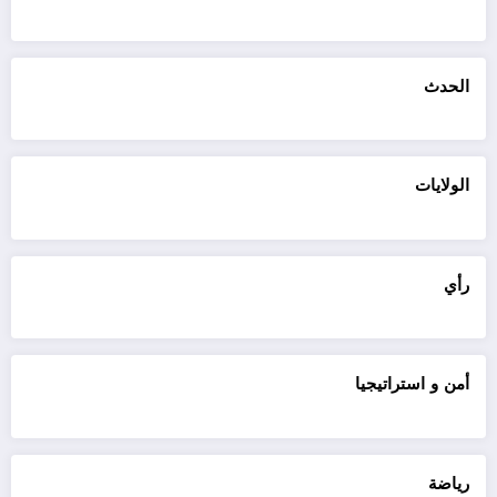
الحدث
الولايات
رأي
أمن و استراتيجيا
رياضة