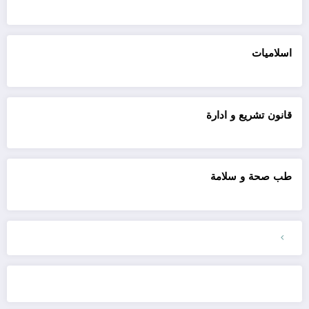
اسلاميات
قانون تشريع و ادارة
طب صحة و سلامة