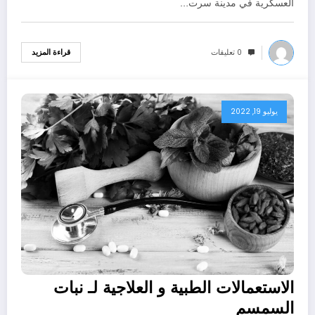
العسكرية في مدينة سرت…
0 تعليقات
قراءة المزيد
يوليو 19, 2022
الاستعمالات الطبية و العلاجية لـ نبات
السمسم